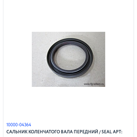
10000-04364
САЛЬНИК КОЛЕНЧАТОГО ВАЛА ПЕРЕДНИЙ / SEAL АРТ: