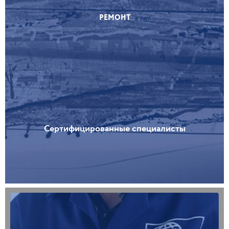
РЕМОНТ
Сертифицированные специалисты