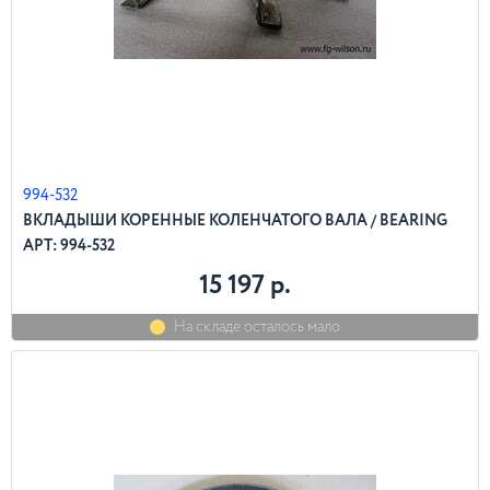
994-532
ВКЛАДЫШИ КОРЕННЫЕ КОЛЕНЧАТОГО ВАЛА / BEARING
АРТ: 994-532
15 197 р.
На складе осталось мало