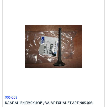
905-003
КЛАПАН ВЫПУСКНОЙ / VALVE EXHAUST АРТ: 905-003