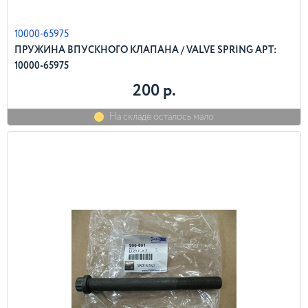
10000-65975
ПРУЖИНА ВПУСКНОГО КЛАПАНА / VALVE SPRING АРТ:
10000-65975
200 р.
На складе осталось мало