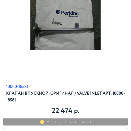
10000-18581
КЛАПАН ВПУСКНОЙ, ОРИГИНАЛ / VALVE INLET АРТ: 10000-
18581
22 474 р.
На складе осталось мало