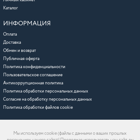
Каталог
ИНФОРМАЦИЯ
Оплата
Доставка
Обмен и возврат
Публичная оферта
Политика конфиденциальности
Пользовательское соглашение
Антикоррупционная политика
Политика обработки персональных данных
Согласие на обработку персональных данных
Политика обработки файлов cookie
Мы используем cookie (файлы с данными о ваших прошлых
Любая информация, размещенная на сайте, включая тексты, цены и