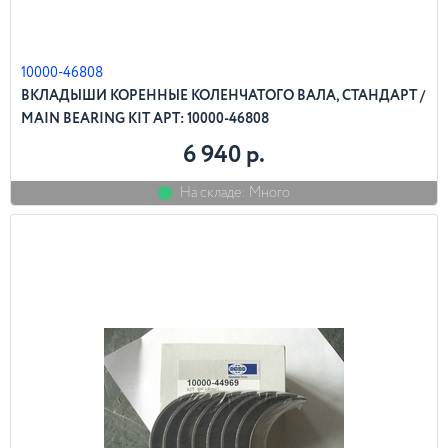
10000-46808
ВКЛАДЫШИ КОРЕННЫЕ КОЛЕНЧАТОГО ВАЛА, СТАНДАРТ /
MAIN BEARING KIT АРТ: 10000-46808
6 940 р.
На складе: Много