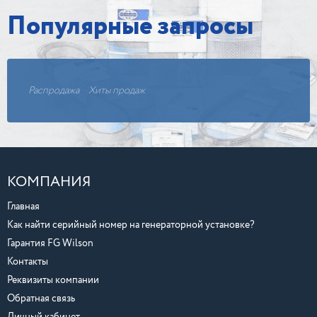
Популярные запросы
Распродажа
Хиты продаж
КОМПАНИЯ
Главная
Как найти серийный номер на генераторной установке?
Гарантия FG Wilson
Контакты
Реквизиты компании
Обратная связь
Личный кабинет