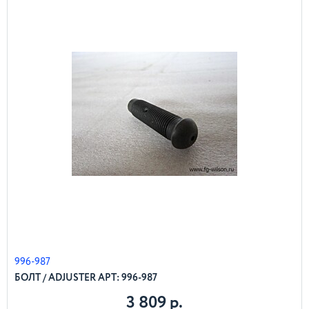
996-987
БОЛТ / ADJUSTER АРТ: 996-987
3 809 р.