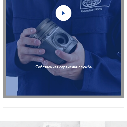
Собственная сервисная служба