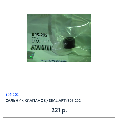
905-202
САЛЬНИК КЛАПАНОВ / SEAL АРТ: 905-202
221 р.