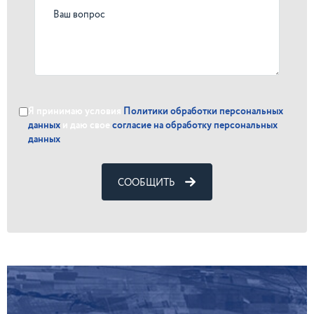
Я принимаю условия
Политики обработки персональных
данных
и даю свое
согласие на обработку персональных
данных
СООБЩИТЬ