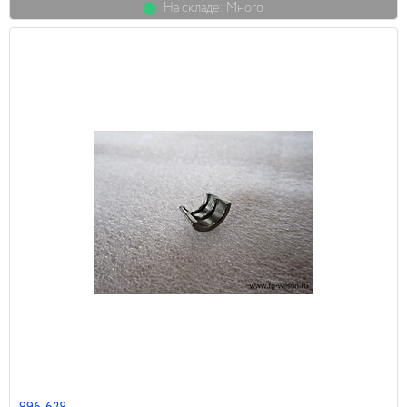
На складе: Много