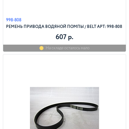
998-808
РЕМЕНЬ ПРИВОДА ВОДЯНОЙ ПОМПЫ / BELT АРТ: 998-808
607 р.
На складе осталось мало