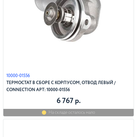
10000-01556
ТЕРМОСТАТ В СБОРЕ С КОРПУСОМ, ОТВОД ЛЕВЫЙ /
CONNECTION АРТ: 10000-01556
6 767 р.
На складе осталось мало