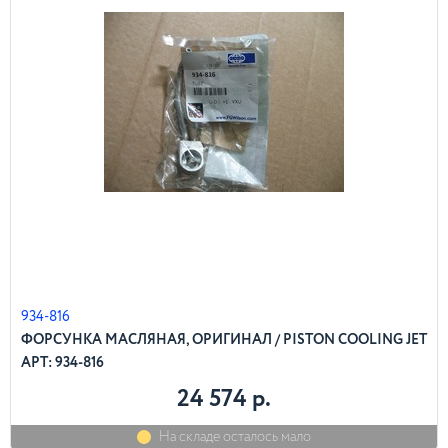
934-816
ФОРСУНКА МАСЛЯНАЯ, ОРИГИНАЛ / PISTON COOLING JET
АРТ: 934-816
24 574 р.
На складе осталось мало