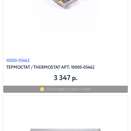
10000-05462
ТЕРМОСТАТ / THERMOSTAT АРТ: 10000-05462
3 347 р.
На складе осталось мало