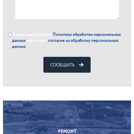
Я принимаю условия
Политики обработки персональных
данных
и даю свое
согласие на обработку персональных
данных
СООБЩИТЬ
РЕМОНТ