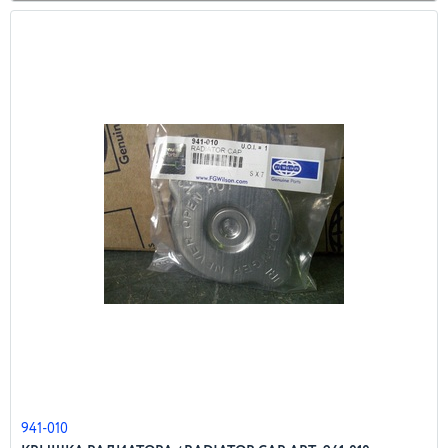
941-010