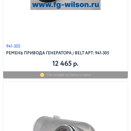
941-305
РЕМЕНЬ ПРИВОДА ГЕНЕРАТОРА / BELT АРТ: 941-305
12 465 р.
На складе осталось мало