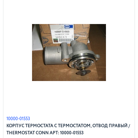
10000-01553
КОРПУС ТЕРМОСТАТА С ТЕРМОСТАТОМ, ОТВОД ПРАВЫЙ /
THERMOSTAT CONN АРТ: 10000-01553