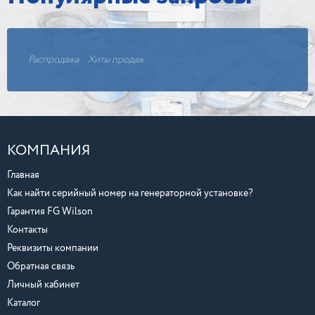
Распродажа
Хиты продаж
КОМПАНИЯ
Главная
Как найти серийный номер на генераторной установке?
Гарантия FG Wilson
Контакты
Реквизиты компании
Обратная связь
Личный кабинет
Каталог