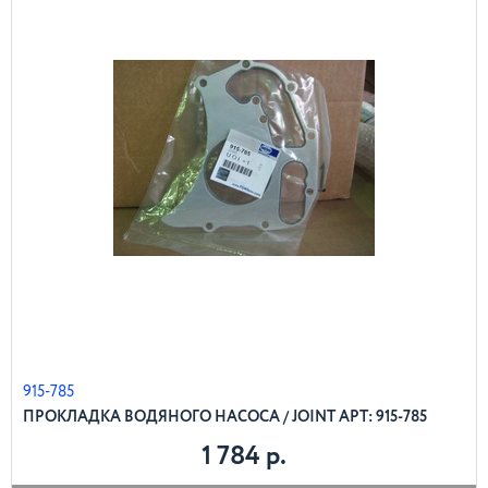
915-785
ПРОКЛАДКА ВОДЯНОГО НАСОСА / JOINT АРТ: 915-785
1 784 р.