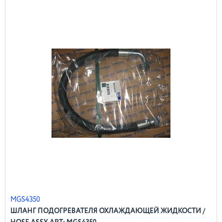
MGS4350
ШЛАНГ ПОДОГРЕВАТЕЛЯ ОХЛАЖДАЮЩЕЙ ЖИДКОСТИ /