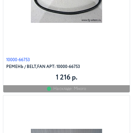
10000-66753
РЕМЕНЬ / BELT,FAN АРТ: 10000-66753
1 216 р.
На складе: Много