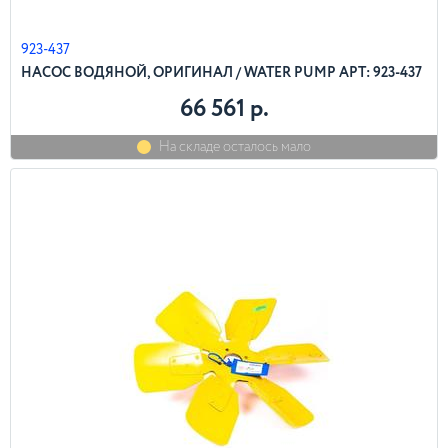
923-437
НАСОС ВОДЯНОЙ, ОРИГИНАЛ / WATER PUMP АРТ: 923-437
66 561 р.
На складе осталось мало