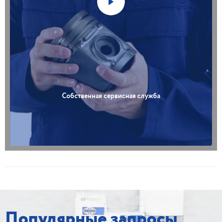
Собственная сервисная служба
Популярные запросы