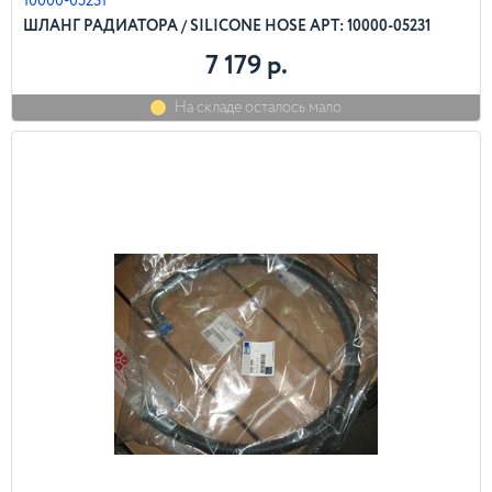
10000-05231
ШЛАНГ РАДИАТОРА / SILICONE HOSE АРТ: 10000-05231
7 179 р.
На складе осталось мало