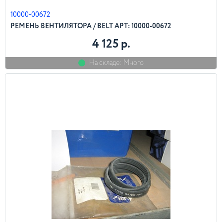
10000-00672
РЕМЕНЬ ВЕНТИЛЯТОРА / BELT АРТ: 10000-00672
4 125 р.
На складе: Много