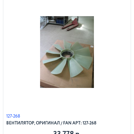
127-268
ВЕНТИЛЯТОР, ОРИГИНАЛ / FAN АРТ: 127-268