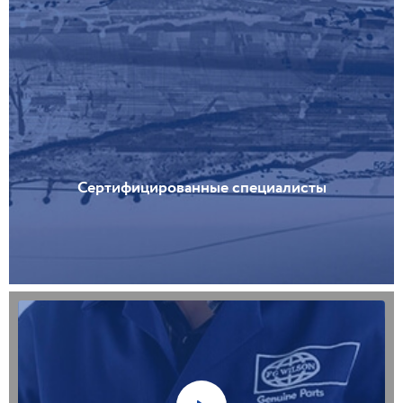
Сертифицированные специалисты