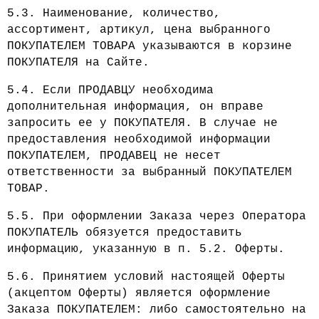
5.3. Наименование, количество,
ассортимент, артикул, цена выбранного
ПОКУПАТЕЛЕМ ТОВАРА указываются в корзине
ПОКУПАТЕЛЯ на Сайте.
5.4. Если ПРОДАВЦУ необходима
дополнительная информация, он вправе
запросить ее у ПОКУПАТЕЛЯ. В случае не
предоставления необходимой информации
ПОКУПАТЕЛЕМ, ПРОДАВЕЦ не несет
ответственности за выбранный ПОКУПАТЕЛЕМ
ТОВАР.
5.5. При оформлении Заказа через Оператора
ПОКУПАТЕЛЬ обязуется предоставить
информацию, указанную в п. 5.2. Оферты.
5.6. Принятием условий настоящей Оферты
(акцептом Оферты) является оформление
Заказа ПОКУПАТЕЛЕМ: либо самостоятельно на