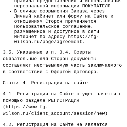
правила предоставления и использования
персональной информации ПОКУПАТЕЛЯ.
В случае оформления Заказа через
Личный кабинет или форму на Сайте к
отношениям Сторон применяется
Пользовательское соглашение,
размещенное и доступное в сети
Интернет по адресу https://fg-
wilson.ru/page/agreement.
3.5. Указанные в п. 3.4. Оферты
обязательные для Сторон документы
составляют неотъемлемую часть заключаемого
в соответствии с Офертой Договора.
Статья 4. Регистрация на сайте
4.1. Регистрация на Сайте осуществляется с
помощью раздела РЕГИСТРАЦИЯ
(https://www.fg-
wilson.ru/client_account/session/new)
4.2. Регистрация на Сайте не является