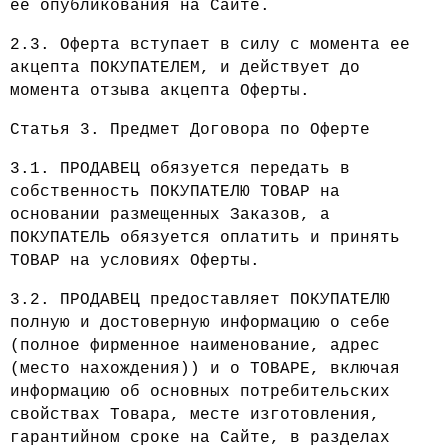
ее опубликования на Сайте.
2.3. Оферта вступает в силу с момента ее
акцепта ПОКУПАТЕЛЕМ, и действует до
момента отзыва акцепта Оферты.
Статья 3. Предмет Договора по Оферте
3.1. ПРОДАВЕЦ обязуется передать в
собственность ПОКУПАТЕЛЮ ТОВАР на
основании размещенных Заказов, а
ПОКУПАТЕЛЬ обязуется оплатить и принять
ТОВАР на условиях Оферты.
3.2. ПРОДАВЕЦ предоставляет ПОКУПАТЕЛЮ
полную и достоверную информацию о себе
(полное фирменное наименование, адрес
(место нахождения)) и о ТОВАРЕ, включая
информацию об основных потребительских
свойствах Товара, месте изготовления,
гарантийном сроке на Сайте, в разделах