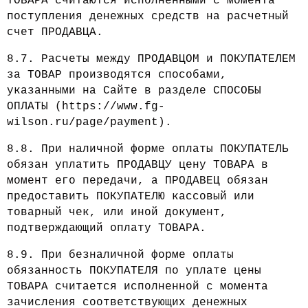
ТОВАРА считаются исполненными с момента
поступления денежных средств на расчетный
счет ПРОДАВЦА.
8.7. Расчеты между ПРОДАВЦОМ и ПОКУПАТЕЛЕМ
за ТОВАР производятся способами,
указанными на Сайте в разделе СПОСОБЫ
ОПЛАТЫ (https://www.fg-
wilson.ru/page/payment).
8.8. При наличной форме оплаты ПОКУПАТЕЛЬ
обязан уплатить ПРОДАВЦУ цену ТОВАРА в
момент его передачи, а ПРОДАВЕЦ обязан
предоставить ПОКУПАТЕЛЮ кассовый или
товарный чек, или иной документ,
подтверждающий оплату ТОВАРА.
8.9. При безналичной форме оплаты
обязанность ПОКУПАТЕЛЯ по уплате цены
ТОВАРА считается исполненной с момента
зачисления соответствующих денежных