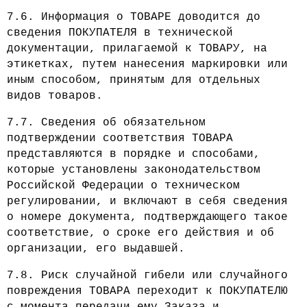
7.6. Информация о ТОВАРЕ доводится до
сведения ПОКУПАТЕЛЯ в технической
документации, прилагаемой к ТОВАРУ, на
этикетках, путем нанесения маркировки или
иным способом, принятым для отдельных
видов товаров.
7.7. Сведения об обязательном
подтверждении соответствия ТОВАРА
представляются в порядке и способами,
которые установлены законодательством
Российской Федерации о техническом
регулировании, и включают в себя сведения
о номере документа, подтверждающего такое
соответствие, о сроке его действия и об
организации, его выдавшей.
7.8. Риск случайной гибели или случайного
повреждения ТОВАРА переходит к ПОКУПАТЕЛЮ
с момента передачи ему Заказа и