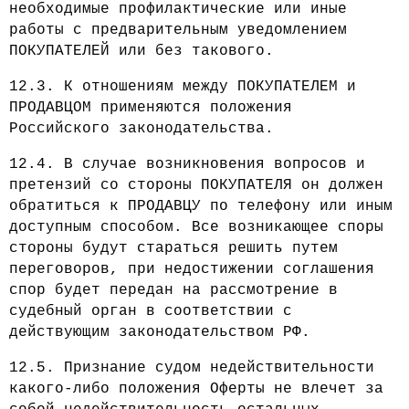
необходимые профилактические или иные
работы с предварительным уведомлением
ПОКУПАТЕЛЕЙ или без такового.
12.3. К отношениям между ПОКУПАТЕЛЕМ и
ПРОДАВЦОМ применяются положения
Российского законодательства.
12.4. В случае возникновения вопросов и
претензий со стороны ПОКУПАТЕЛЯ он должен
обратиться к ПРОДАВЦУ по телефону или иным
доступным способом. Все возникающее споры
стороны будут стараться решить путем
переговоров, при недостижении соглашения
спор будет передан на рассмотрение в
судебный орган в соответствии с
действующим законодательством РФ.
12.5. Признание судом недействительности
какого-либо положения Оферты не влечет за