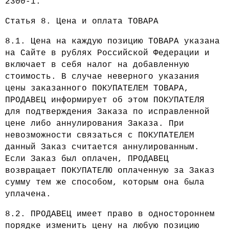
2300-1.
Статья 8. Цена и оплата ТОВАРА
8.1. Цена на каждую позицию ТОВАРА указана
на Сайте в рублях Российской Федерации и
включает в себя налог на добавленную
стоимость. В случае неверного указания
цены заказанного ПОКУПАТЕЛЕМ ТОВАРА,
ПРОДАВЕЦ информирует об этом ПОКУПАТЕЛЯ
для подтверждения Заказа по исправленной
цене либо аннулирования Заказа. При
невозможности связаться с ПОКУПАТЕЛЕМ
данный Заказ считается аннулированным.
Если Заказ был оплачен, ПРОДАВЕЦ
возвращает ПОКУПАТЕЛЮ оплаченную за Заказ
сумму тем же способом, которым она была
уплачена.
8.2. ПРОДАВЕЦ имеет право в одностороннем
порядке изменить цену на любую позицию