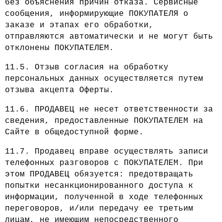
без объяснения причин отказа. Сервисные
сообщения, информирующие ПОКУПАТЕЛЯ о
заказе и этапах его обработки,
отправляются автоматически и не могут быть
отклонены ПОКУПАТЕЛЕМ.
11.5. Отзыв согласия на обработку
персональных данных осуществляется путем
отзыва акцепта Оферты.
11.6. ПРОДАВЕЦ не несет ответственности за
сведения, предоставленные ПОКУПАТЕЛЕМ на
Сайте в общедоступной форме.
11.7. Продавец вправе осуществлять записи
телефонных разговоров с ПОКУПАТЕЛЕМ. При
этом ПРОДАВЕЦ обязуется: предотвращать
попытки несанкционированного доступа к
информации, полученной в ходе телефонных
переговоров, и/или передачу ее третьим
лицам, не имеющим непосредственного