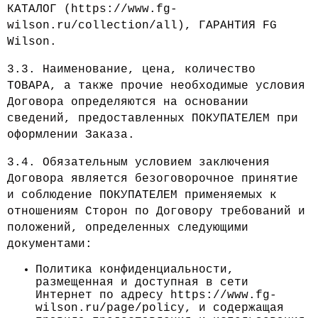
КАТАЛОГ (https://www.fg-
wilson.ru/collection/all), ГАРАНТИЯ FG
Wilson.
3.3. Наименование, цена, количество
ТОВАРА, а также прочие необходимые условия
Договора определяются на основании
сведений, предоставленных ПОКУПАТЕЛЕМ при
оформлении Заказа.
3.4. Обязательным условием заключения
Договора является безоговорочное принятие
и соблюдение ПОКУПАТЕЛЕМ применяемых к
отношениям Сторон по Договору требований и
положений, определенных следующими
документами:
Политика конфиденциальности,
размещенная и доступная в сети
Интернет по адресу https://www.fg-
wilson.ru/page/policy, и содержащая