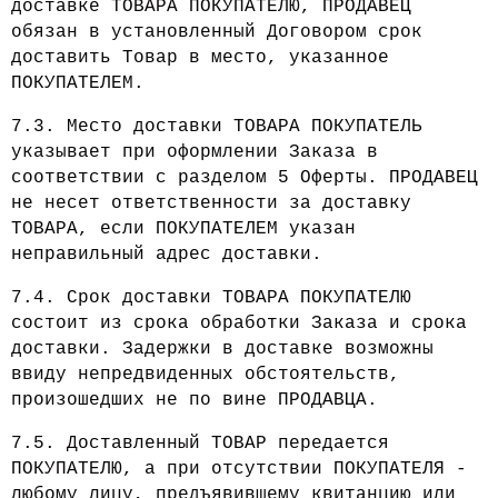
доставке ТОВАРА ПОКУПАТЕЛЮ, ПРОДАВЕЦ
обязан в установленный Договором срок
доставить Товар в место, указанное
ПОКУПАТЕЛЕМ.
7.3. Место доставки ТОВАРА ПОКУПАТЕЛЬ
указывает при оформлении Заказа в
соответствии с разделом 5 Оферты. ПРОДАВЕЦ
не несет ответственности за доставку
ТОВАРА, если ПОКУПАТЕЛЕМ указан
неправильный адрес доставки.
7.4. Срок доставки ТОВАРА ПОКУПАТЕЛЮ
состоит из срока обработки Заказа и срока
доставки. Задержки в доставке возможны
ввиду непредвиденных обстоятельств,
произошедших не по вине ПРОДАВЦА.
7.5. Доставленный ТОВАР передается
ПОКУПАТЕЛЮ, а при отсутствии ПОКУПАТЕЛЯ -
любому лицу, предъявившему квитанцию или