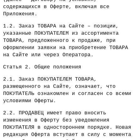
содержащихся в Оферте, включая все
Приложения.
1.2. Заказ ТОВАРА на Сайте – позиции,
указанные ПОКУПАТЕЛЕМ из ассортимента
ТОВАРА, предложенного к продаже, при
оформлении заявки на приобретение ТОВАРА
на Сайте или через Оператора.
Статья 2. Общие положения
2.1. Заказ ПОКУПАТЕЛЕМ ТОВАРА,
размещенного на Сайте, означает, что
ПОКУПАТЕЛЬ ознакомлен и согласен со всеми
условиями Оферты.
2.2. ПРОДАВЕЦ имеет право вносить
изменения в Оферту без уведомления
ПОКУПАТЕЛЯ в одностороннем порядке. Новая
редакция Оферта вступает в силу с момента