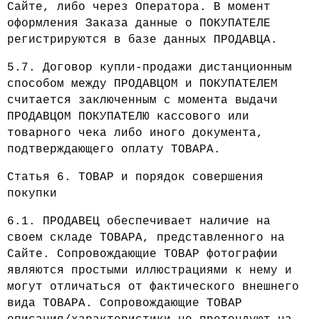
Сайте, либо через Оператора. В момент
оформления Заказа данные о ПОКУПАТЕЛЕ
регистрируются в базе данных ПРОДАВЦА.
5.7. Договор купли-продажи дистанционным
способом между ПРОДАВЦОМ и ПОКУПАТЕЛЕМ
считается заключенным с момента выдачи
ПРОДАВЦОМ ПОКУПАТЕЛЮ кассового или
товарного чека либо иного документа,
подтверждающего оплату ТОВАРА.
Статья 6. ТОВАР и порядок совершения
покупки
6.1. ПРОДАВЕЦ обеспечивает наличие на
своем складе ТОВАРА, представленного на
Сайте. Сопровождающие ТОВАР фотографии
являются простыми иллюстрациями к нему и
могут отличаться от фактического внешнего
вида ТОВАРА. Сопровождающие ТОВАР