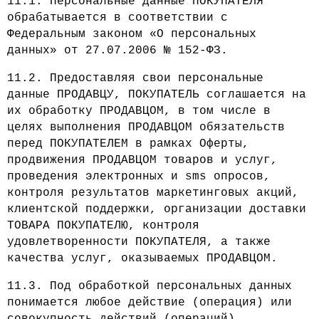
11.1. Персональные данные ПОКУПАТЕЛЯ
обрабатывается в соответствии с
Федеральным законом «О персональных
данных» от 27.07.2006 № 152-ФЗ.
11.2. Предоставляя свои персональные
данные ПРОДАВЦУ, ПОКУПАТЕЛЬ соглашается на
их обработку ПРОДАВЦОМ, в том числе в
целях выполнения ПРОДАВЦОМ обязательств
перед ПОКУПАТЕЛЕМ в рамках Оферты,
продвижения ПРОДАВЦОМ товаров и услуг,
проведения электронных и sms опросов,
контроля результатов маркетинговых акций,
клиентской поддержки, организации доставки
ТОВАРА ПОКУПАТЕЛЮ, контроля
удовлетворенности ПОКУПАТЕЛЯ, а также
качества услуг, оказываемых ПРОДАВЦОМ.
11.3. Под обработкой персональных данных
понимается любое действие (операция) или
совокупность действий (операций),