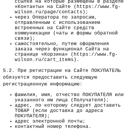
ссылки на которые размещены в разделе
«Контакты» на Сайте (https://www.fg-
wilson.ru/page/contacts);
через Оператора по запросам,
отправленным с использованием
встроенных на Сайте средств
коммуникации (чаты и формы обратной
связи);
самостоятельно, путем оформления
заказа через функционал Сайта на
странице «Корзина» (https://www.fg-
wilson.ru/cart_items).
5.2. При регистрации на Сайте ПОКУПАТЕЛЬ
обязуется предоставить следующую
регистрационную информацию:
фамилия, имя, отчество ПОКУПАТЕЛЯ или
указанного им лица (Получателя);
адрес, по которому следует доставить
ТОВАР (если доставка до адреса
ПОКУПАТЕЛЯ);
адрес электронной почты;
контактный номер телефона.