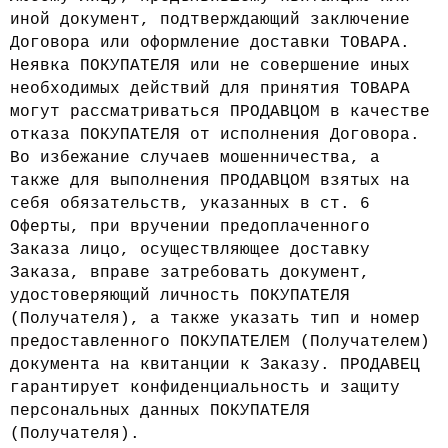
иной документ, подтверждающий заключение
Договора или оформление доставки ТОВАРА.
Неявка ПОКУПАТЕЛЯ или не совершение иных
необходимых действий для принятия ТОВАРА
могут рассматриваться ПРОДАВЦОМ в качестве
отказа ПОКУПАТЕЛЯ от исполнения Договора.
Во избежание случаев мошенничества, а
также для выполнения ПРОДАВЦОМ взятых на
себя обязательств, указанных в ст. 6
Оферты, при вручении предоплаченного
Заказа лицо, осуществляющее доставку
Заказа, вправе затребовать документ,
удостоверяющий личность ПОКУПАТЕЛЯ
(Получателя), а также указать тип и номер
предоставленного ПОКУПАТЕЛЕМ (Получателем)
документа на квитанции к Заказу. ПРОДАВЕЦ
гарантирует конфиденциальность и защиту
персональных данных ПОКУПАТЕЛЯ
(Получателя).