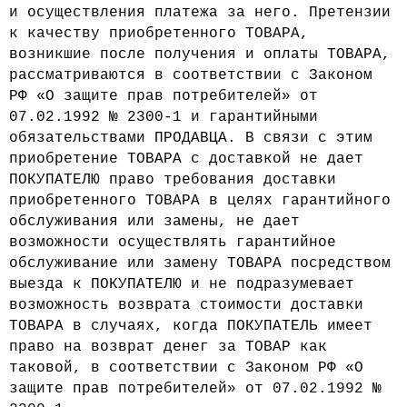
и осуществления платежа за него. Претензии
к качеству приобретенного ТОВАРА,
возникшие после получения и оплаты ТОВАРА,
рассматриваются в соответствии с Законом
РФ «О защите прав потребителей» от
07.02.1992 № 2300-1 и гарантийными
обязательствами ПРОДАВЦА. В связи с этим
приобретение ТОВАРА с доставкой не дает
ПОКУПАТЕЛЮ право требования доставки
приобретенного ТОВАРА в целях гарантийного
обслуживания или замены, не дает
возможности осуществлять гарантийное
обслуживание или замену ТОВАРА посредством
выезда к ПОКУПАТЕЛЮ и не подразумевает
возможность возврата стоимости доставки
ТОВАРА в случаях, когда ПОКУПАТЕЛЬ имеет
право на возврат денег за ТОВАР как
таковой, в соответствии с Законом РФ «О
защите прав потребителей» от 07.02.1992 №