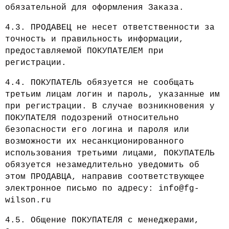
обязательной для оформления Заказа.
4.3. ПРОДАВЕЦ не несет ответственности за
точность и правильность информации,
предоставляемой ПОКУПАТЕЛЕМ при
регистрации.
4.4. ПОКУПАТЕЛЬ обязуется не сообщать
третьим лицам логин и пароль, указанные им
при регистрации. В случае возникновения у
ПОКУПАТЕЛЯ подозрений относительно
безопасности его логина и пароля или
возможности их несанкционированного
использования третьими лицами, ПОКУПАТЕЛЬ
обязуется незамедлительно уведомить об
этом ПРОДАВЦА, направив соответствующее
электронное письмо по адресу: info@fg-
wilson.ru
4.5. Общение ПОКУПАТЕЛЯ с менеджерами,