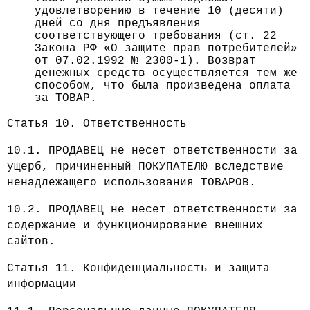
удовлетворению в течение 10 (десяти)
дней со дня предъявления
соответствующего требования (ст. 22
Закона РФ «О защите прав потребителей»
от 07.02.1992 № 2300-1). Возврат
денежных средств осуществляется тем же
способом, что была произведена оплата
за ТОВАР.
Статья 10. Ответственность
10.1. ПРОДАВЕЦ не несет ответственности за
ущерб, причиненный ПОКУПАТЕЛЮ вследствие
ненадлежащего использования ТОВАРОВ.
10.2. ПРОДАВЕЦ не несет ответственности за
содержание и функционирование внешних
сайтов.
Статья 11. Конфиденциальность и защита
информации