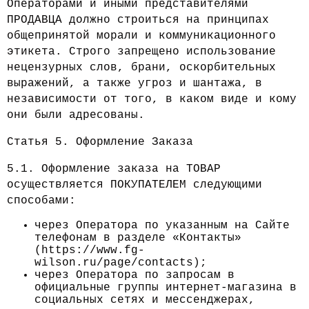
Операторами и иными представителями
ПРОДАВЦА должно строиться на принципах
общепринятой морали и коммуникационного
этикета. Строго запрещено использование
нецензурных слов, брани, оскорбительных
выражений, а также угроз и шантажа, в
независимости от того, в каком виде и кому
они были адресованы.
Статья 5. Оформление Заказа
5.1. Оформление заказа на ТОВАР
осуществляется ПОКУПАТЕЛЕМ следующими
способами:
через Оператора по указанным на Сайте
телефонам в разделе «Контакты»
(https://www.fg-
wilson.ru/page/contacts);
через Оператора по запросам в
официальные группы интернет-магазина в
социальных сетях и мессенджерах,