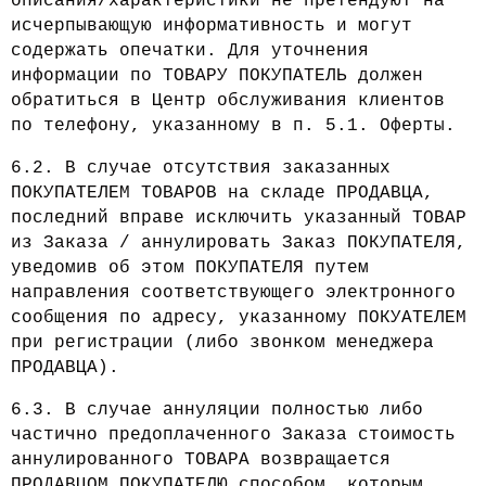
описания/характеристики не претендуют на
исчерпывающую информативность и могут
содержать опечатки. Для уточнения
информации по ТОВАРУ ПОКУПАТЕЛЬ должен
обратиться в Центр обслуживания клиентов
по телефону, указанному в п. 5.1. Оферты.
6.2. В случае отсутствия заказанных
ПОКУПАТЕЛЕМ ТОВАРОВ на складе ПРОДАВЦА,
последний вправе исключить указанный ТОВАР
из Заказа / аннулировать Заказ ПОКУПАТЕЛЯ,
уведомив об этом ПОКУПАТЕЛЯ путем
направления соответствующего электронного
сообщения по адресу, указанному ПОКУАТЕЛЕМ
при регистрации (либо звонком менеджера
ПРОДАВЦА).
6.3. В случае аннуляции полностью либо
частично предоплаченного Заказа стоимость
аннулированного ТОВАРА возвращается
ПРОДАВЦОМ ПОКУПАТЕЛЮ способом, которым