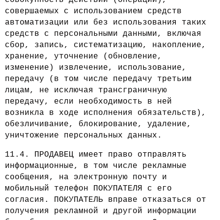
совершаемых с использованием средств
автоматизации или без использования таких
средств с персональными данными, включая
сбор, запись, систематизацию, накопление,
хранение, уточнение (обновление,
изменение) извлечение, использование,
передачу (в том числе передачу третьим
лицам, не исключая трансграничную
передачу, если необходимость в ней
возникла в ходе исполнения обязательств),
обезличивание, блокирование, удаление,
уничтожение персональных данных.
11.4. ПРОДАВЕЦ имеет право отправлять
информационные, в том числе рекламные
сообщения, на электронную почту и
мобильный телефон ПОКУПАТЕЛЯ с его
согласия. ПОКУПАТЕЛЬ вправе отказаться от
получения рекламной и другой информации