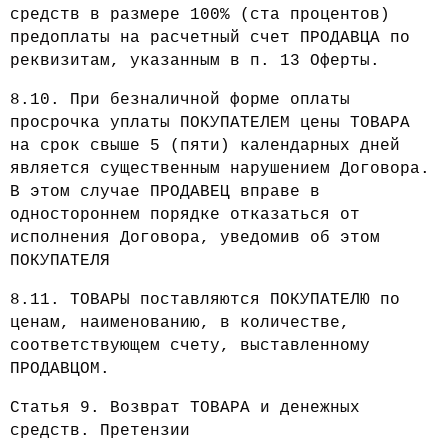
средств в размере 100% (ста процентов)
предоплаты на расчетный счет ПРОДАВЦА по
реквизитам, указанным в п. 13 Оферты.
8.10. При безналичной форме оплаты
просрочка уплаты ПОКУПАТЕЛЕМ цены ТОВАРА
на срок свыше 5 (пяти) календарных дней
является существенным нарушением Договора.
В этом случае ПРОДАВЕЦ вправе в
одностороннем порядке отказаться от
исполнения Договора, уведомив об этом
ПОКУПАТЕЛЯ
8.11. ТОВАРЫ поставляются ПОКУПАТЕЛЮ по
ценам, наименованию, в количестве,
соответствующем счету, выставленному
ПРОДАВЦОМ.
Статья 9. Возврат ТОВАРА и денежных
средств. Претензии