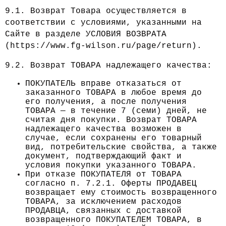
9.1. Возврат Товара осуществляется в
соответствии с условиями, указанными на
Сайте в разделе УСЛОВИЯ ВОЗВРАТА
(https://www.fg-wilson.ru/page/return).
9.2. Возврат ТОВАРА надлежащего качества:
ПОКУПАТЕЛЬ вправе отказаться от
заказанного ТОВАРА в любое время до
его получения, а после получения
ТОВАРА — в течение 7 (семи) дней, не
считая дня покупки. Возврат ТОВАРА
надлежащего качества возможен в
случае, если сохранены его товарный
вид, потребительские свойства, а также
документ, подтверждающий факт и
условия покупки указанного ТОВАРА.
При отказе ПОКУПАТЕЛЯ от ТОВАРА
согласно п. 7.2.1. Оферты ПРОДАВЕЦ
возвращает ему стоимость возвращенного
ТОВАРА, за исключением расходов
ПРОДАВЦА, связанных с доставкой
возвращенного ПОКУПАТЕЛЕМ ТОВАРА, в