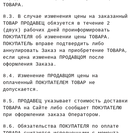
ТОВАРА.
8.3. В случае изменения цены на заказанный
ТОВАР ПРОДАВЕЦ обязуется в течение 2
(двух) рабочих дней проинформировать
ПОКУПАТЕЛЯ об изменении цены ТОВАРА.
ПОКУПАТЕЛЬ вправе подтвердить либо
аннулировать Заказ на приобретение ТОВАРА,
если цена изменена ПРОДАВЦОМ после
оформления Заказа.
8.4. Изменение ПРОДАВЦОМ цены на
оплаченный ПОКУПАТЕЛЕМ ТОВАР не
допускается.
8.5. ПРОДАВЕЦ указывает стоимость доставки
ТОВАРА на Сайте либо сообщает ПОКУПАТЕЛЮ
при оформлении заказа Оператором.
8.6. Обязательства ПОКУПАТЕЛЯ по оплате