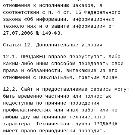
отношения к исполнению Заказов, в
соответствии с п. 4 ст. 16 Федерального
закона «Об информации, информационных
технологиях и о защите информации» от
27.07.2006 № 149-ФЗ.
Статья 12. Дополнительные условия
12.1. ПРОДАВЕЦ вправе переуступать либо
каким-либо иным способом передавать свои
права и обязанности, вытекающие из его
отношений с ПОКУПАТЕЛЕМ, третьим лицам.
12.2. Сайт и предоставляемые сервисы могут
быть временно частично или полностью
недоступны по причине проведения
профилактических или иных работ или по
любым другим причинам технического
характера. Техническая служба ПРОДАВЦА
имеет право периодически проводить