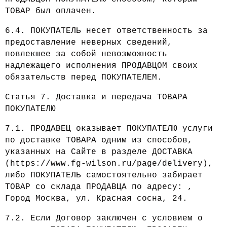
ТОВАР был оплачен.
6.4. ПОКУПАТЕЛЬ несет ответственность за
предоставление неверных сведений,
повлекшее за собой невозможность
надлежащего исполнения ПРОДАВЦОМ своих
обязательств перед ПОКУПАТЕЛЕМ.
Статья 7. Доставка и передача ТОВАРА
ПОКУПАТЕЛЮ
7.1. ПРОДАВЕЦ оказывает ПОКУПАТЕЛЮ услуги
по доставке ТОВАРА одним из способов,
указанных на Сайте в разделе ДОСТАВКА
(https://www.fg-wilson.ru/page/delivery),
либо ПОКУПАТЕЛЬ самостоятельно забирает
ТОВАР со склада ПРОДАВЦА по адресу: ,
Город Москва, ул. Красная сосна, 24.
7.2. Если Договор заключен с условием о