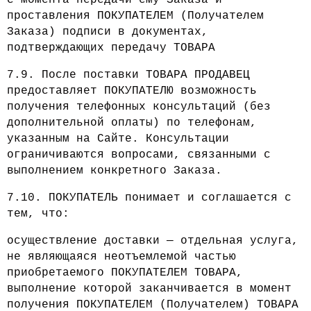
проставления ПОКУПАТЕЛЕМ (Получателем
Заказа) подписи в документах,
подтверждающих передачу ТОВАРА
7.9. После поставки ТОВАРА ПРОДАВЕЦ
предоставляет ПОКУПАТЕЛЮ возможность
получения телефонных консультаций (без
дополнительной оплаты) по телефонам,
указанным на Сайте. Консультации
ограничиваются вопросами, связанными с
выполнением конкретного Заказа.
7.10. ПОКУПАТЕЛЬ понимает и соглашается с
тем, что:
осуществление доставки — отдельная услуга,
не являющаяся неотъемлемой частью
приобретаемого ПОКУПАТЕЛЕМ ТОВАРА,
выполнение которой заканчивается в момент
получения ПОКУПАТЕЛЕМ (Получателем) ТОВАРА