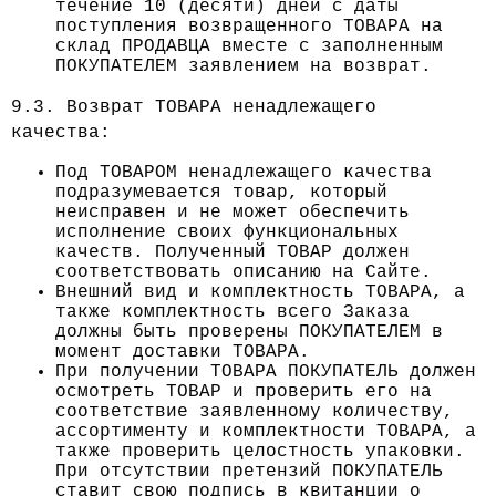
течение 10 (десяти) дней с даты
поступления возвращенного ТОВАРА на
склад ПРОДАВЦА вместе с заполненным
ПОКУПАТЕЛЕМ заявлением на возврат.
9.3. Возврат ТОВАРА ненадлежащего
качества:
Под ТОВАРОМ ненадлежащего качества
подразумевается товар, который
неисправен и не может обеспечить
исполнение своих функциональных
качеств. Полученный ТОВАР должен
соответствовать описанию на Сайте.
Внешний вид и комплектность ТОВАРА, а
также комплектность всего Заказа
должны быть проверены ПОКУПАТЕЛЕМ в
момент доставки ТОВАРА.
При получении ТОВАРА ПОКУПАТЕЛЬ должен
осмотреть ТОВАР и проверить его на
соответствие заявленному количеству,
ассортименту и комплектности ТОВАРА, а
также проверить целостность упаковки.
При отсутствии претензий ПОКУПАТЕЛЬ
ставит свою подпись в квитанции о