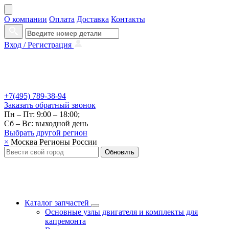
О компании
Оплата
Доставка
Контакты
Вход /
Регистрация
+7(495) 789-38-94
Заказать
обратный
звонок
Пн – Пт: 9:00 – 18:00;
Сб – Вс: выходной день
Выбрать другой
регион
×
Москва
Регионы России
Обновить
Каталог запчастей
Основные узлы двигателя и комплекты для
капремонта