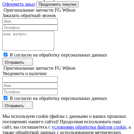
Оформить заказ
Продолжить покупки
Оригинальные запчасти FG Wilson
Заказать обратный звонок
Я согласен на обработку персональных данных
Отправить
Оригинальные запчасти FG Wilson
Уведомить о наличии
Я согласен на обработку персональных данных
Отправить
Мы используем cookie (файлы с данными о ваших прошлых
посещениях нашего сайта)! Продолжая использовать наш
сайт, вы соглашаетесь с
условиями обработки файлов cookie
, а
также обработкой данных с использованием метрических