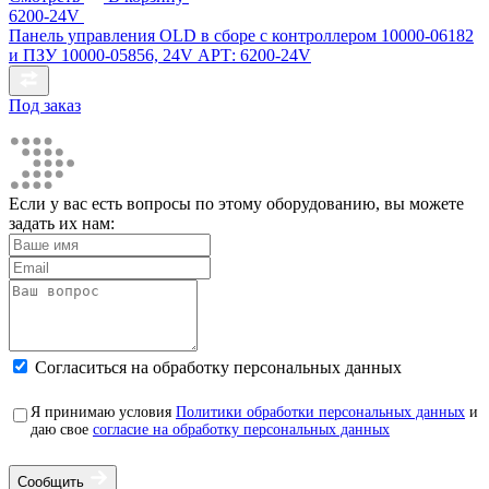
6200-24V
Панель управления OLD в сборе с контроллером 10000-06182
и ПЗУ 10000-05856, 24V АРТ: 6200-24V
Под заказ
Если у вас есть вопросы по этому оборудованию, вы можете
задать их нам:
Cогласиться на обработку персональных данных
Я принимаю условия
Политики обработки персональных данных
и
даю свое
согласие на обработку персональных данных
Сообщить