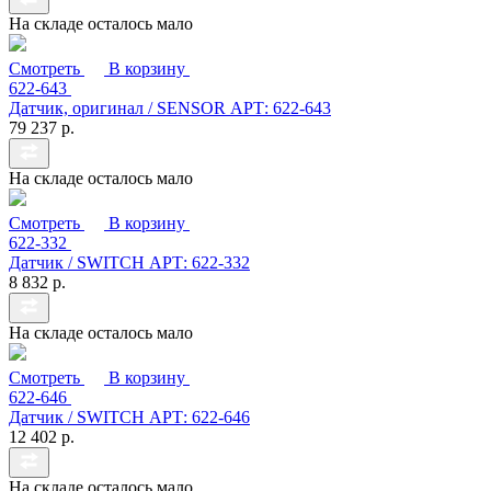
На складе осталось мало
Смотреть
В корзину
622-643
Датчик, оригинал / SENSOR АРТ: 622-643
79 237 р.
На складе осталось мало
Смотреть
В корзину
622-332
Датчик / SWITCH АРТ: 622-332
8 832 р.
На складе осталось мало
Смотреть
В корзину
622-646
Датчик / SWITCH АРТ: 622-646
12 402 р.
На складе осталось мало