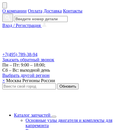
О компании
Оплата
Доставка
Контакты
Вход /
Регистрация
+7(495) 789-38-94
Заказать
обратный
звонок
Пн – Пт: 9:00 – 18:00;
Сб – Вс: выходной день
Выбрать другой
регион
×
Москва
Регионы России
Обновить
Каталог запчастей
Основные узлы двигателя и комплекты для
капремонта