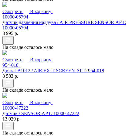
Смотреть
В корзину
10000-05794
Датчик давления наддува / AIR PRESSURE SENSOR АРТ:
10000-05794
8 995 р.
На складе осталось мало
Смотреть
В корзину
954-018
Диск LB1012 / AIR EXIT SCREEN АРТ: 954-018
8 583 р.
На складе осталось мало
Смотреть
В корзину
10000-47222
Датчик / SENSOR АРТ: 10000-47222
13 029 р.
На складе осталось мало