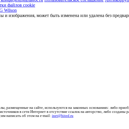
тки файлов cookie
ы и изображения, может быть изменена или удалена без предвар
лы, размещенные на сайте, используются на законных основаниях: либо приоб
источников в сети Интернет в отсутствие ссылок на авторство, либо созданы 
им написать об этом на e-mail:
inet@hited.ru