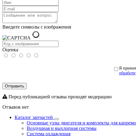
Введите символы с изображения
Оценка
Я прини
обработк
Отправить
Перед публикацией отзывы проходят модерацию
Отзывов нет
Каталог запчастей
Основные узлы двигателя и комплекты для капрем
Воздушная и выхлопная системы
Система охлаждения