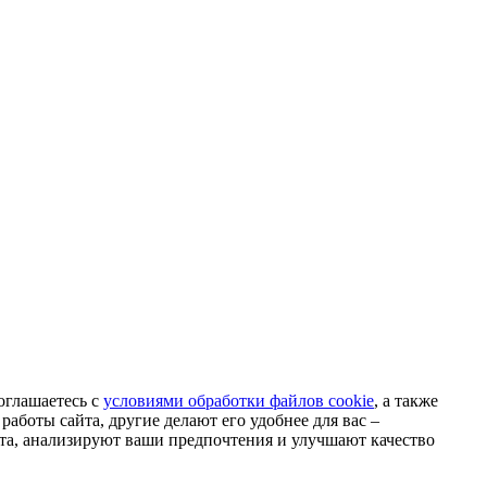
оглашаетесь с
условиями обработки файлов cookie
, а также
аботы сайта, другие делают его удобнее для вас –
та, анализируют ваши предпочтения и улучшают качество