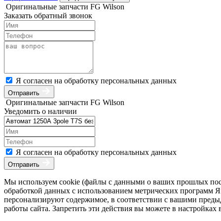
Оригинальные запчасти FG Wilson
Заказать обратный звонок
Я согласен на обработку персональных данных
Отправить
Оригинальные запчасти FG Wilson
Уведомить о наличии
Я согласен на обработку персональных данных
Отправить
Мы используем cookie (файлы с данными о ваших прошлых посе
обработкой данных с использованием метрических программ Янд
персонализируют содержимое, в соответствии с вашими преды
работы сайта. Запретить эти действия вы можете в настройках 