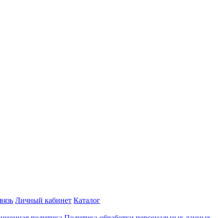
вязь
Личный кабинет
Каталог
ционная политика
Политика обработки персональных данных