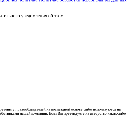
ительного уведомления об этом.
ретены у правообладателей на возмездной основе, либо используются на
работниками нашей компании. Если Вы претендуете на авторство каких-либо