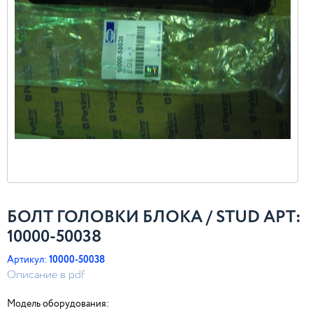
БОЛТ ГОЛОВКИ БЛОКА / STUD АРТ:
10000-50038
Артикул:
10000-50038
Описание в pdf
Модель оборудования: