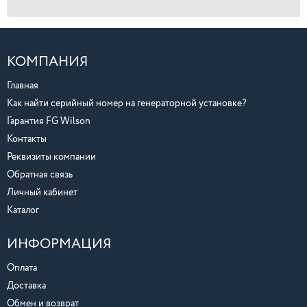
КОМПАНИЯ
Главная
Как найти серийный номер на генераторной установке?
Гарантия FG Wilson
Контакты
Реквизиты компании
Обратная связь
Личный кабинет
Каталог
ИНФОРМАЦИЯ
Оплата
Доставка
Обмен и возврат