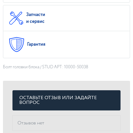
Запчасти
и сервис
Гарантия
Болт головки блока / STUD АРТ: 10000-50038
ОСТАВЬТЕ ОТЗЫВ ИЛИ ЗАДАЙТЕ
ВОПРОС
Отзывов нет