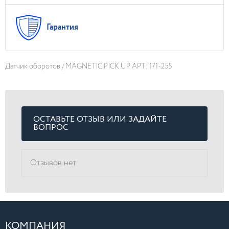
Гарантия
Датчик оборотов / MAGNETIC PICK UP АРТ: 171-255
ОСТАВЬТЕ ОТЗЫВ ИЛИ ЗАДАЙТЕ
ВОПРОС
Отзывов нет
КОМПАНИЯ