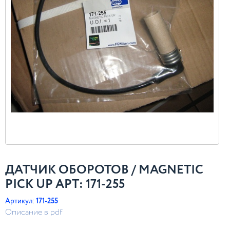
ДАТЧИК ОБОРОТОВ / MAGNETIC
PICK UP АРТ: 171-255
Артикул:
171-255
Описание в pdf