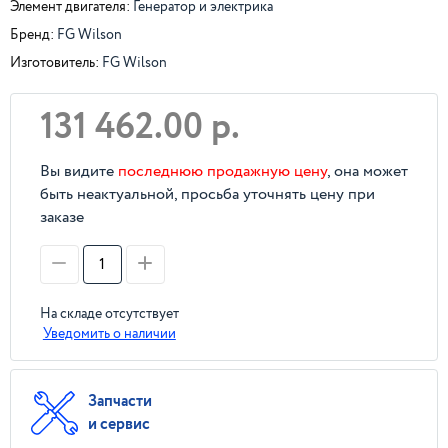
Элемент двигателя:
Генератор и электрика
Бренд:
FG Wilson
Изготовитель:
FG Wilson
131 462.00 р.
Вы видите
последнюю продажную цену
, она может
быть неактуальной, просьба уточнять цену при
заказе
На складе отсутствует
Уведомить о наличии
Запчасти
и сервис