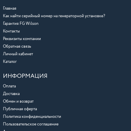
Главная
Как найти серийный номер на генераторной установке?
Гарантия FG Wilson
Контакты
Реквизиты компании
Обратная связь
Личный кабинет
Каталог
ИНФОРМАЦИЯ
Оплата
Доставка
Обмен и возврат
Публичная оферта
Политика конфиденциальности
Пользовательское соглашение