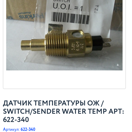
ДАТЧИК ТЕМПЕРАТУРЫ ОЖ /
SWITCH/SENDER WATER TEMP АРТ:
622-340
Артикул:
622-340