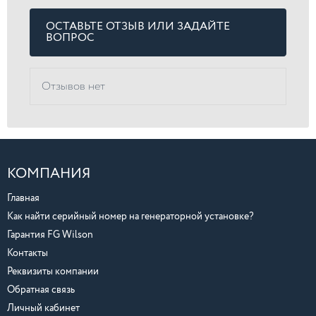
ОСТАВЬТЕ ОТЗЫВ ИЛИ ЗАДАЙТЕ
ВОПРОС
Отзывов нет
КОМПАНИЯ
Главная
Как найти серийный номер на генераторной установке?
Гарантия FG Wilson
Контакты
Реквизиты компании
Обратная связь
Личный кабинет