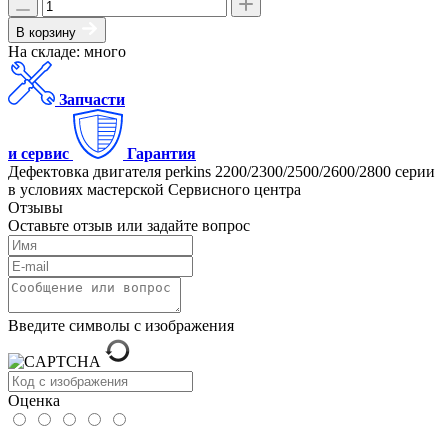
В корзину
На складе: много
Запчасти
и сервис
Гарантия
Дефектовка двигателя perkins 2200/2300/2500/2600/2800 серии
в условиях мастерской Сервисного центра
Отзывы
Оставьте отзыв или задайте вопрос
Введите символы с изображения
Оценка