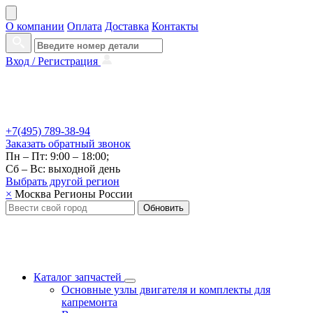
О компании
Оплата
Доставка
Контакты
Вход /
Регистрация
+7(495) 789-38-94
Заказать
обратный
звонок
Пн – Пт: 9:00 – 18:00;
Сб – Вс: выходной день
Выбрать другой
регион
×
Москва
Регионы России
Обновить
Каталог запчастей
Основные узлы двигателя и комплекты для
капремонта