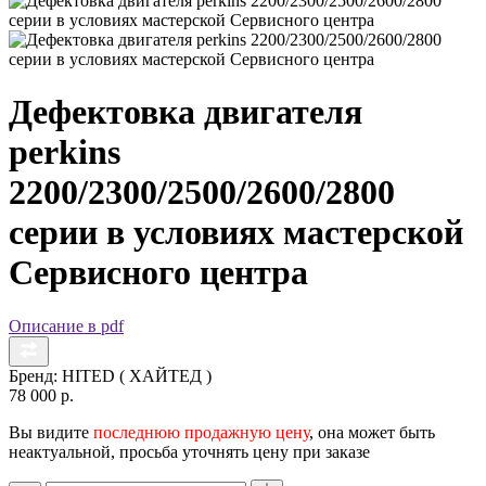
Дефектовка двигателя
perkins
2200/2300/2500/2600/2800
серии в условиях мастерской
Сервисного центра
Описание в pdf
Бренд:
HITED ( ХАЙТЕД )
78 000 р.
Вы видите
последнюю продажную цену
, она может быть
неактуальной, просьба уточнять цену при заказе