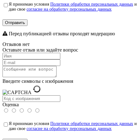
Я принимаю условия
Политики обработки персональных данных
и
даю свое
согласие на обработку персональных данных
Отправить
Перед публикацией отзывы проходят модерацию
Отзывов нет
Оставьте отзыв или задайте вопрос
Введите символы с изображения
Оценка
Я принимаю условия
Политики обработки персональных данных
и
даю свое
согласие на обработку персональных данных