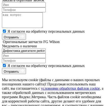
Заказать обратный звонок
Я согласен на обработку персональных данных
Отправить
Оригинальные запчасти FG Wilson
Уведомить о наличии
Я согласен на обработку персональных данных
Отправить
Мы используем cookie (файлы с данными о ваших прошлых
посещениях нашего сайта)! Продолжая использовать наш
сайт, вы соглашаетесь с
условиями обработки файлов cookie
, а
также обработкой данных с использованием метрических
программ Яндекс.Метрика. Часть файлов cookie необходимы
для корректной работы сайта, другие делают его удобнее для
вас – персонализируют содержимое, в соответствии с вашими