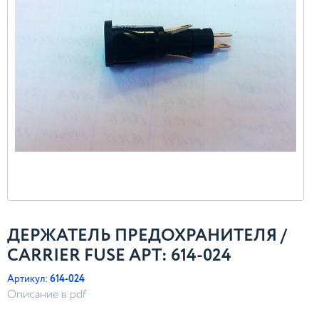
ДЕРЖАТЕЛЬ ПРЕДОХРАНИТЕЛЯ /
CARRIER FUSE АРТ: 614-024
Артикул:
614-024
Описание в pdf