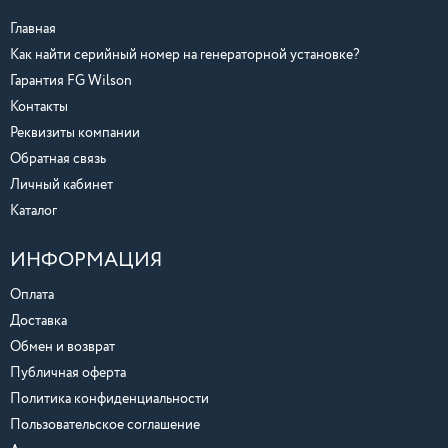
Главная
Как найти серийный номер на генераторной установке?
Гарантия FG Wilson
Контакты
Реквизиты компании
Обратная связь
Личный кабинет
Каталог
ИНФОРМАЦИЯ
Оплата
Доставка
Обмен и возврат
Публичная оферта
Политика конфиденциальности
Пользовательское соглашение