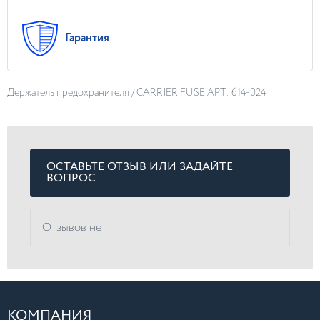
Гарантия
Держатель предохранителя / CARRIER FUSE АРТ: 614-024
ОСТАВЬТЕ ОТЗЫВ ИЛИ ЗАДАЙТЕ
ВОПРОС
Отзывов нет
КОМПАНИЯ