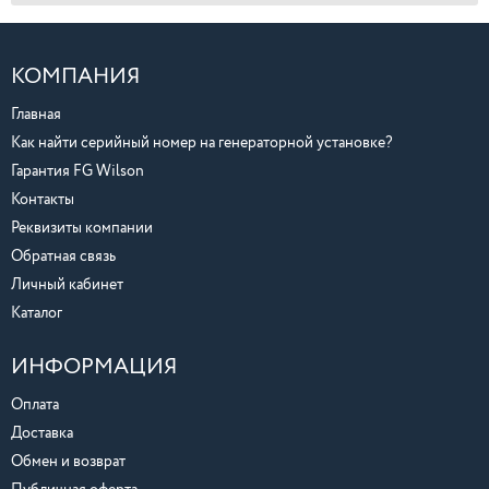
КОМПАНИЯ
Главная
Как найти серийный номер на генераторной установке?
Гарантия FG Wilson
Контакты
Реквизиты компании
Обратная связь
Личный кабинет
Каталог
ИНФОРМАЦИЯ
Оплата
Доставка
Обмен и возврат