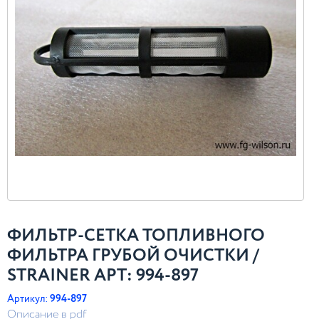
ФИЛЬТР-СЕТКА ТОПЛИВНОГО
ФИЛЬТРА ГРУБОЙ ОЧИСТКИ /
STRAINER АРТ: 994-897
Артикул:
994-897
Описание в pdf