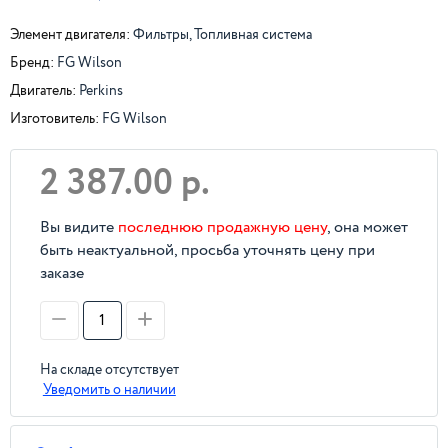
Элемент двигателя:
Фильтры, Топливная система
Бренд:
FG Wilson
Двигатель:
Perkins
Изготовитель:
FG Wilson
2 387.00 р.
Вы видите
последнюю продажную цену
, она может
быть неактуальной, просьба уточнять цену при
заказе
На складе отсутствует
Уведомить о наличии