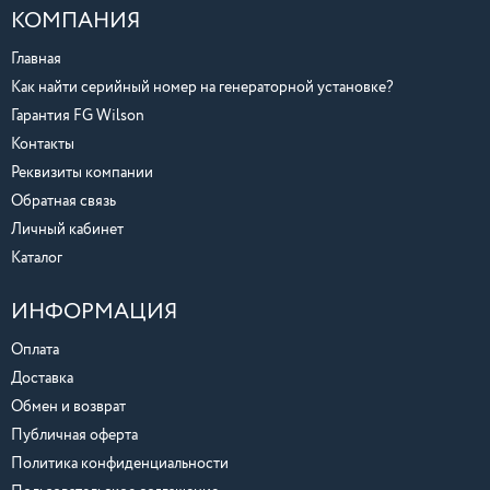
КОМПАНИЯ
Главная
Как найти серийный номер на генераторной установке?
Гарантия FG Wilson
Контакты
Реквизиты компании
Обратная связь
Личный кабинет
Каталог
ИНФОРМАЦИЯ
Оплата
Доставка
Обмен и возврат
Публичная оферта
Политика конфиденциальности