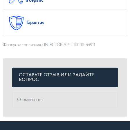
и сервис
Гарантия
Форсунка топливная / INJECTOR АРТ: 10000-44911
ОСТАВЬТЕ ОТЗЫВ ИЛИ ЗАДАЙТЕ
ВОПРОС
Отзывов нет