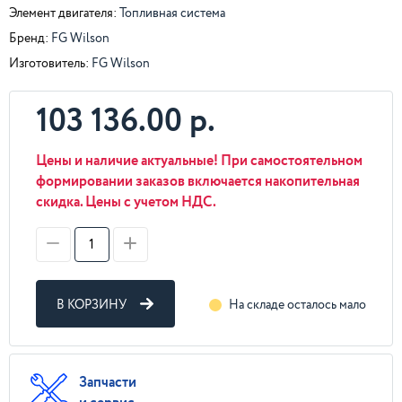
Элемент двигателя:
Топливная система
Бренд:
FG Wilson
Изготовитель:
FG Wilson
103 136.00 р.
Цены и наличие актуальные! При самостоятельном
формировании заказов включается накопительная
скидка. Цены с учетом НДС.
В КОРЗИНУ
На складе осталось мало
Запчасти