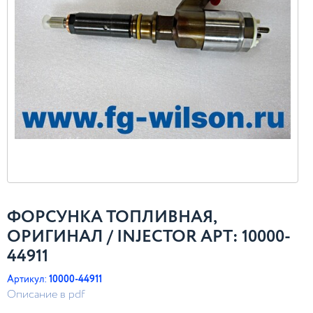
ФОРСУНКА ТОПЛИВНАЯ,
ОРИГИНАЛ / INJECTOR АРТ: 10000-
44911
Артикул:
10000-44911
Описание в pdf