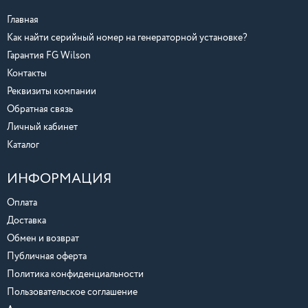
Главная
Как найти серийный номер на генераторной установке?
Гарантия FG Wilson
Контакты
Реквизиты компании
Обратная связь
Личный кабинет
Каталог
ИНФОРМАЦИЯ
Оплата
Доставка
Обмен и возврат
Публичная оферта
Политика конфиденциальности
Пользовательское соглашение