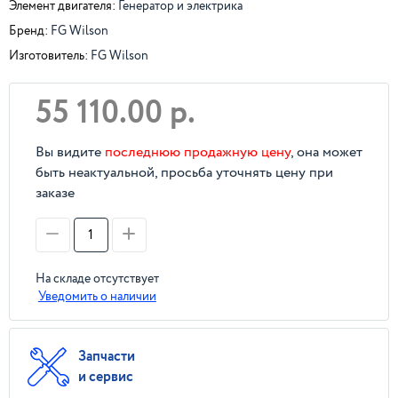
Элемент двигателя:
Генератор и электрика
Бренд:
FG Wilson
Изготовитель:
FG Wilson
55 110.00 р.
Вы видите
последнюю продажную цену
, она может
быть неактуальной, просьба уточнять цену при
заказе
На складе отсутствует
Уведомить о наличии
Запчасти
и сервис