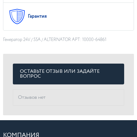
Гарантия
Генератор 24V / 55A / ALTERNATOR АРТ: 10000-64861
ОСТАВЬТЕ ОТЗЫВ ИЛИ ЗАДАЙТЕ
ВОПРОС
Отзывов нет
КОМПАНИЯ