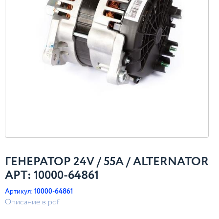
ГЕНЕРАТОР 24V / 55A / ALTERNATOR
АРТ: 10000-64861
Артикул:
10000-64861
Описание в pdf