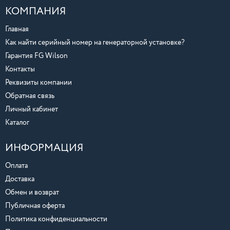
КОМПАНИЯ
Главная
Как найти серийный номер на генераторной установке?
Гарантия FG Wilson
Контакты
Реквизиты компании
Обратная связь
Личный кабинет
Каталог
ИНФОРМАЦИЯ
Оплата
Доставка
Обмен и возврат
Публичная оферта
Политика конфиденциальности