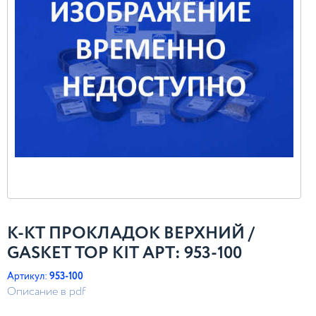
К-КТ ПРОКЛАДОК ВЕРХНИЙ /
GASKET TOP KIT АРТ: 953-100
Артикул:
953-100
Описание в pdf