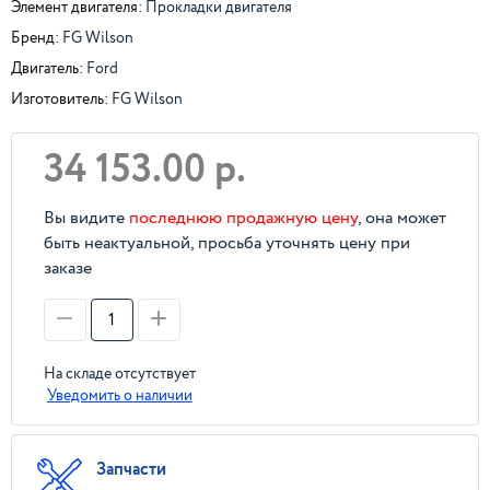
Элемент двигателя:
Прокладки двигателя
Бренд:
FG Wilson
Двигатель:
Ford
Изготовитель:
FG Wilson
34 153.00 р.
Вы видите
последнюю продажную цену
, она может
быть неактуальной, просьба уточнять цену при
заказе
На складе отсутствует
Уведомить о наличии
Запчасти