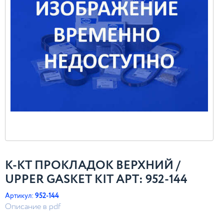
К-КТ ПРОКЛАДОК ВЕРХНИЙ /
UPPER GASKET KIT АРТ: 952-144
Артикул:
952-144
Описание в pdf