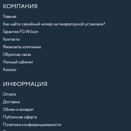
КОМПАНИЯ
Главная
Как найти серийный номер на генераторной установке?
Гарантия FG Wilson
Контакты
Реквизиты компании
Обратная связь
Личный кабинет
Каталог
ИНФОРМАЦИЯ
Оплата
Доставка
Обмен и возврат
Публичная оферта
Политика конфиденциальности