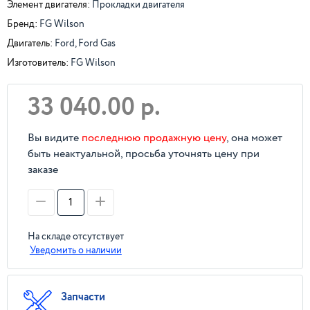
Элемент двигателя:
Прокладки двигателя
Бренд:
FG Wilson
Двигатель:
Ford, Ford Gas
Изготовитель:
FG Wilson
33 040.00 р.
Вы видите
последнюю продажную цену
, она может
быть неактуальной, просьба уточнять цену при
заказе
На складе отсутствует
Уведомить о наличии
Запчасти