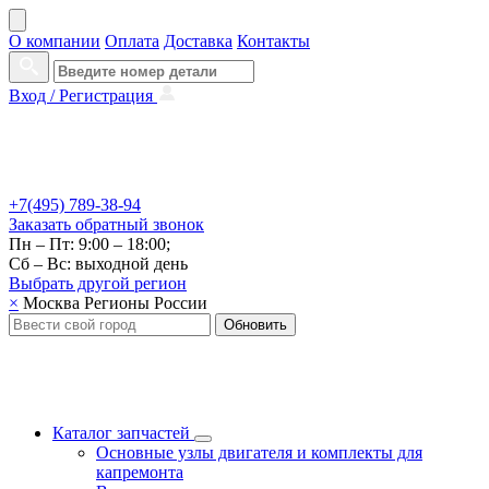
О компании
Оплата
Доставка
Контакты
Вход /
Регистрация
+7(495) 789-38-94
Заказать
обратный
звонок
Пн – Пт: 9:00 – 18:00;
Сб – Вс: выходной день
Выбрать другой
регион
×
Москва
Регионы России
Обновить
Каталог запчастей
Основные узлы двигателя и комплекты для
капремонта