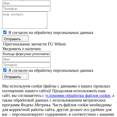
Я согласен на обработку персональных данных
Отправить
Оригинальные запчасти FG Wilson
Уведомить о наличии
Я согласен на обработку персональных данных
Отправить
Мы используем cookie (файлы с данными о ваших прошлых
посещениях нашего сайта)! Продолжая использовать наш
сайт, вы соглашаетесь с
условиями обработки файлов cookie
, а
также обработкой данных с использованием метрических
программ Яндекс.Метрика. Часть файлов cookie необходимы
для корректной работы сайта, другие делают его удобнее для
вас – персонализируют содержимое, в соответствии с вашими