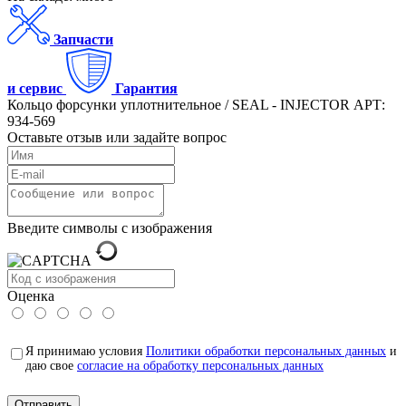
Запчасти
и сервис
Гарантия
Кольцо форсунки уплотнительное / SEAL - INJECTOR АРТ:
934-569
Оставьте отзыв или задайте вопрос
Введите символы с изображения
Оценка
Я принимаю условия
Политики обработки персональных данных
и
даю свое
согласие на обработку персональных данных
Отправить