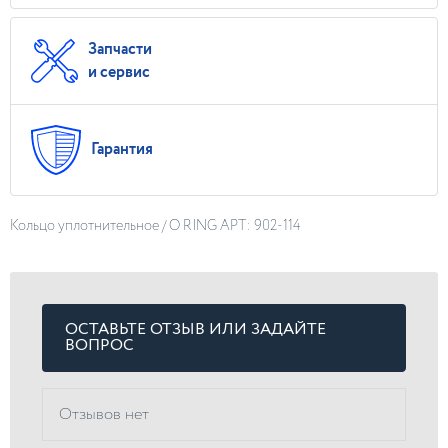
Запчасти
и сервис
Гарантия
Кольцо уплотнительное / O RING АРТ: 902-114
ОСТАВЬТЕ ОТЗЫВ ИЛИ ЗАДАЙТЕ
ВОПРОС
Отзывов нет