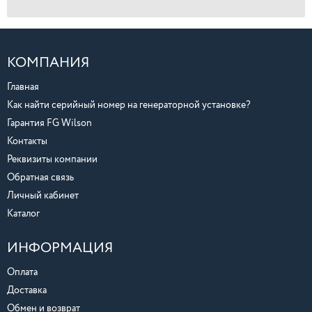
КОМПАНИЯ
Главная
Как найти серийный номер на генераторной установке?
Гарантия FG Wilson
Контакты
Реквизиты компании
Обратная связь
Личный кабинет
Каталог
ИНФОРМАЦИЯ
Оплата
Доставка
Обмен и возврат