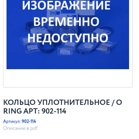
КОЛЬЦО УПЛОТНИТЕЛЬНОЕ / O
RING АРТ: 902-114
Артикул:
902-114
Описание в pdf