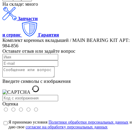
На складе: много
Запчасти
и сервис
Гарантия
Комплект коренных вкладышей / MAIN BEARING KIT АРТ:
984-856
Оставьте отзыв или задайте вопрос
Введите символы с изображения
Оценка
Я принимаю условия
Политики обработки персональных данных
и
даю свое
согласие на обработку персональных данных