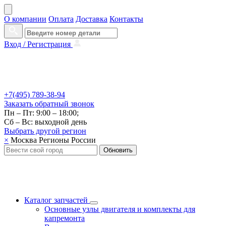
О компании
Оплата
Доставка
Контакты
Вход /
Регистрация
+7(495) 789-38-94
Заказать
обратный
звонок
Пн – Пт: 9:00 – 18:00;
Сб – Вс: выходной день
Выбрать другой
регион
×
Москва
Регионы России
Обновить
Каталог запчастей
Основные узлы двигателя и комплекты для
капремонта