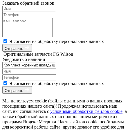
Заказать обратный звонок
Я согласен на обработку персональных данных
Отправить
Оригинальные запчасти FG Wilson
Уведомить о наличии
Я согласен на обработку персональных данных
Отправить
Мы используем cookie (файлы с данными о ваших прошлых
посещениях нашего сайта)! Продолжая использовать наш
сайт, вы соглашаетесь с
условиями обработки файлов cookie
, а
также обработкой данных с использованием метрических
программ Яндекс.Метрика. Часть файлов cookie необходимы
для корректной работы сайта, другие делают его удобнее для