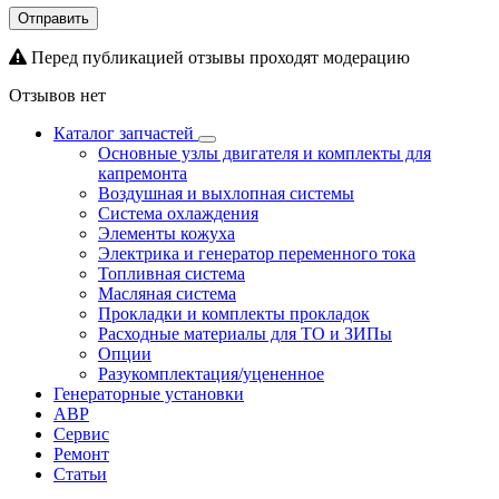
Отправить
Перед публикацией отзывы проходят модерацию
Отзывов нет
Каталог запчастей
Основные узлы двигателя и комплекты для
капремонта
Воздушная и выхлопная системы
Система охлаждения
Элементы кожуха
Электрика и генератор переменного тока
Топливная система
Масляная система
Прокладки и комплекты прокладок
Расходные материалы для ТО и ЗИПы
Опции
Разукомплектация/уцененное
Генераторные установки
АВР
Сервис
Ремонт
Статьи