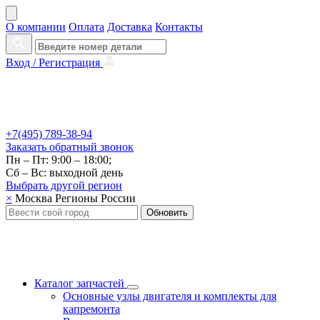
О компании
Оплата
Доставка
Контакты
Вход /
Регистрация
+7(495) 789-38-94
Заказать
обратный
звонок
Пн – Пт: 9:00 – 18:00;
Сб – Вс: выходной день
Выбрать другой
регион
×
Москва
Регионы России
Обновить
Каталог запчастей
Основные узлы двигателя и комплекты для
капремонта