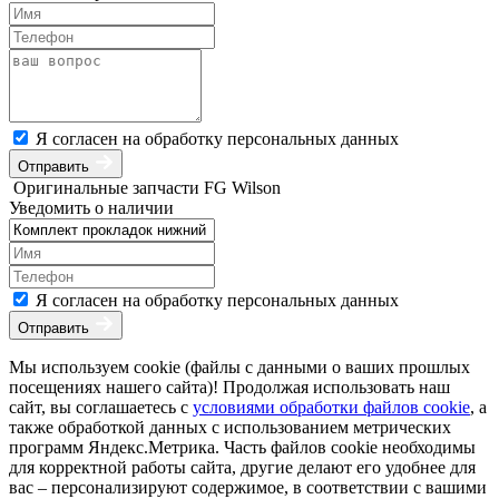
Я согласен на обработку персональных данных
Отправить
Оригинальные запчасти FG Wilson
Уведомить о наличии
Я согласен на обработку персональных данных
Отправить
Мы используем cookie (файлы с данными о ваших прошлых
посещениях нашего сайта)! Продолжая использовать наш
сайт, вы соглашаетесь с
условиями обработки файлов cookie
, а
также обработкой данных с использованием метрических
программ Яндекс.Метрика. Часть файлов cookie необходимы
для корректной работы сайта, другие делают его удобнее для
вас – персонализируют содержимое, в соответствии с вашими