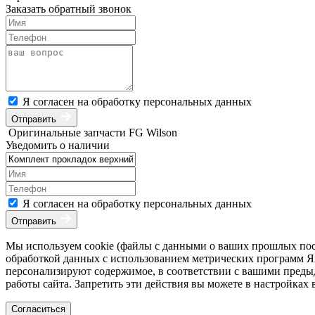
Заказать обратный звонок
Я согласен на обработку персональных данных
Отправить
Оригинальные запчасти FG Wilson
Уведомить о наличии
Я согласен на обработку персональных данных
Отправить
Мы используем cookie (файлы с данными о ваших прошлых посе
обработкой данных с использованием метрических программ Янд
персонализируют содержимое, в соответствии с вашими преды
работы сайта. Запретить эти действия вы можете в настройках 
Согласиться