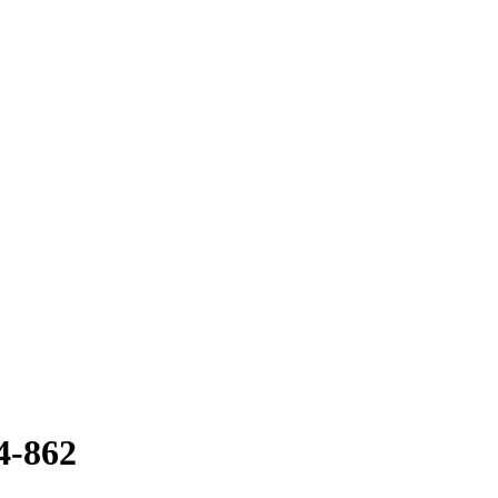
4-862