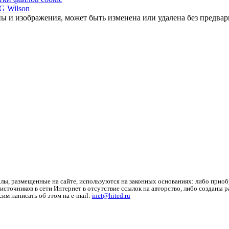
ы и изображения, может быть изменена или удалена без предвар
лы, размещенные на сайте, используются на законных основаниях: либо приоб
источников в сети Интернет в отсутствие ссылок на авторство, либо созданы 
им написать об этом на e-mail:
inet@hited.ru