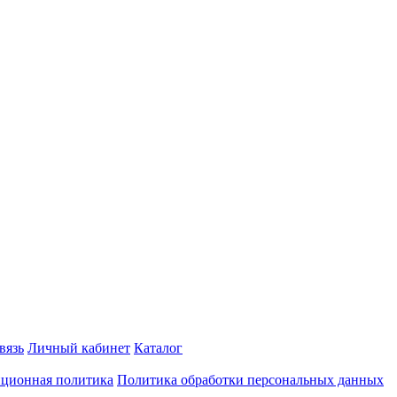
вязь
Личный кабинет
Каталог
ционная политика
Политика обработки персональных данных