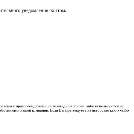
ительного уведомления об этом.
ретены у правообладателей на возмездной основе, либо используются на
работниками нашей компании. Если Вы претендуете на авторство каких-либо