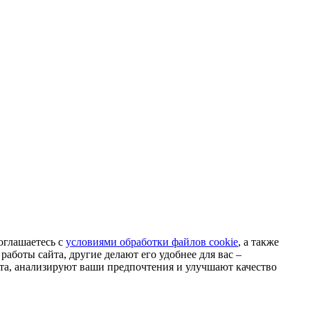
оглашаетесь с
условиями обработки файлов cookie
, а также
аботы сайта, другие делают его удобнее для вас –
та, анализируют ваши предпочтения и улучшают качество