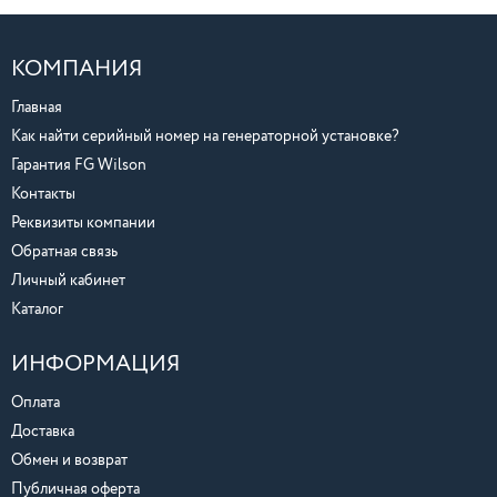
КОМПАНИЯ
Главная
Как найти серийный номер на генераторной установке?
Гарантия FG Wilson
Контакты
Реквизиты компании
Обратная связь
Личный кабинет
Каталог
ИНФОРМАЦИЯ
Оплата
Доставка
Обмен и возврат
Публичная оферта