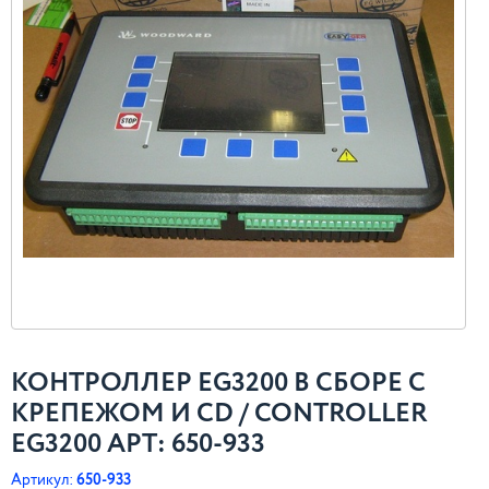
КОНТРОЛЛЕР EG3200 В СБОРЕ С
КРЕПЕЖОМ И CD / CONTROLLER
EG3200 АРТ: 650-933
Артикул:
650-933