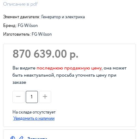
Описание в pdf
Элемент двигателя:
Генератор и электрика
Бренд:
FG Wilson
Изготовитель:
FG Wilson
870 639.00 р.
Вы видите
последнюю продажную цену
, она может
быть неактуальной, просьба уточнять цену при
заказе
На складе отсутствует
Уведомить о наличии