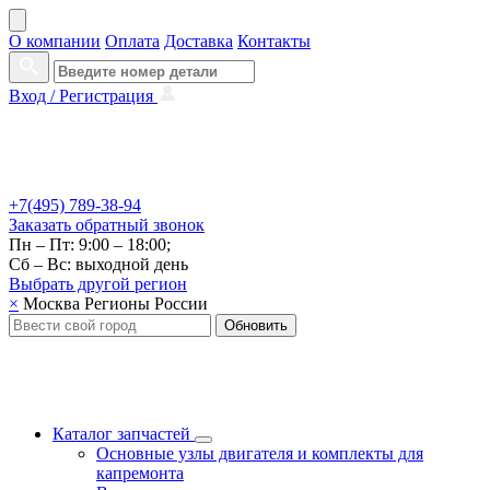
О компании
Оплата
Доставка
Контакты
Вход /
Регистрация
+7(495) 789-38-94
Заказать
обратный
звонок
Пн – Пт: 9:00 – 18:00;
Сб – Вс: выходной день
Выбрать другой
регион
×
Москва
Регионы России
Обновить
Каталог запчастей
Основные узлы двигателя и комплекты для
капремонта