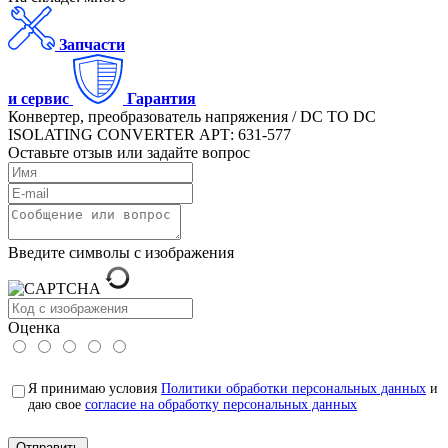
Запчасти
и сервис
Гарантия
Конвертер, преобразователь напряжения / DC TO DC
ISOLATING CONVERTER АРТ: 631-577
Оставьте отзыв или задайте вопрос
Введите символы с изображения
Оценка
Я принимаю условия
Политики обработки персональных данных
и
даю свое
согласие на обработку персональных данных
Отправить