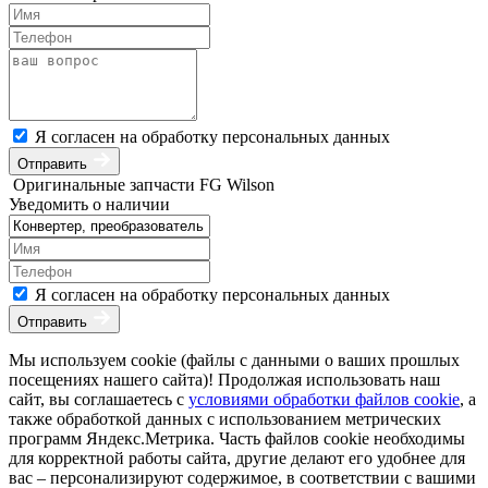
Я согласен на обработку персональных данных
Отправить
Оригинальные запчасти FG Wilson
Уведомить о наличии
Я согласен на обработку персональных данных
Отправить
Мы используем cookie (файлы с данными о ваших прошлых
посещениях нашего сайта)! Продолжая использовать наш
сайт, вы соглашаетесь с
условиями обработки файлов cookie
, а
также обработкой данных с использованием метрических
программ Яндекс.Метрика. Часть файлов cookie необходимы
для корректной работы сайта, другие делают его удобнее для
вас – персонализируют содержимое, в соответствии с вашими