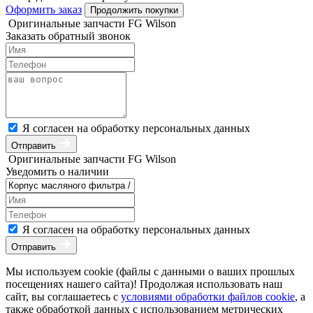
Оформить заказ
Продолжить покупки
Оригинальные запчасти FG Wilson
Заказать обратный звонок
Я согласен на обработку персональных данных
Отправить
Оригинальные запчасти FG Wilson
Уведомить о наличии
Я согласен на обработку персональных данных
Отправить
Мы используем cookie (файлы с данными о ваших прошлых
посещениях нашего сайта)! Продолжая использовать наш
сайт, вы соглашаетесь с
условиями обработки файлов cookie
, а
также обработкой данных с использованием метрических