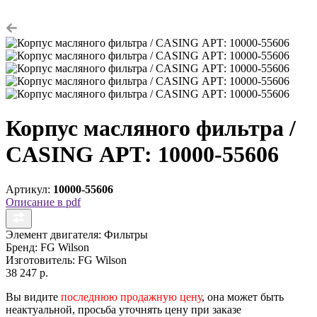
Корпус масляного фильтра /
CASING АРТ: 10000-55606
Артикул:
10000-55606
Описание в pdf
Элемент двигателя:
Фильтры
Бренд:
FG Wilson
Изготовитель:
FG Wilson
38 247 р.
Вы видите
последнюю продажную цену
, она может быть
неактуальной, просьба уточнять цену при заказе