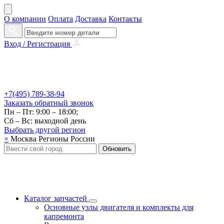
О компании
Оплата
Доставка
Контакты
Вход /
Регистрация
+7(495) 789-38-94
Заказать
обратный
звонок
Пн – Пт: 9:00 – 18:00;
Сб – Вс: выходной день
Выбрать другой
регион
×
Москва
Регионы России
Обновить
Каталог запчастей
Основные узлы двигателя и комплекты для
капремонта