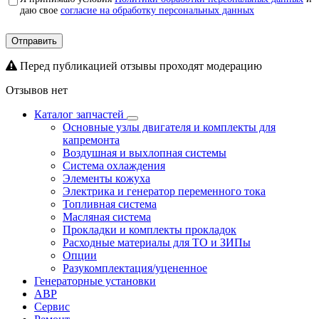
даю свое
согласие на обработку персональных данных
Отправить
Перед публикацией отзывы проходят модерацию
Отзывов нет
Каталог запчастей
Основные узлы двигателя и комплекты для
капремонта
Воздушная и выхлопная системы
Система охлаждения
Элементы кожуха
Электрика и генератор переменного тока
Топливная система
Масляная система
Прокладки и комплекты прокладок
Расходные материалы для ТО и ЗИПы
Опции
Разукомплектация/уцененное
Генераторные установки
АВР
Сервис