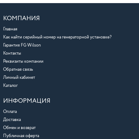
КОМПАНИЯ
Главная
Как найти серийный номер на генераторной установке?
Гарантия FG Wilson
Контакты
Реквизиты компании
Обратная связь
Личный кабинет
Каталог
ИНФОРМАЦИЯ
Оплата
Доставка
Обмен и возврат
Публичная оферта