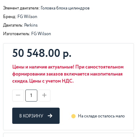
Элемент двигателя:
Головка блока цилиндров
Бренд:
FG Wilson
Двигатель:
Perkins
Изготовитель:
FG Wilson
50 548.00 р.
Цены и наличие актуальные! При самостоятельном
формировании заказов включается накопительная
скидка. Цены с учетом НДС.
В КОРЗИНУ
На складе осталось мало