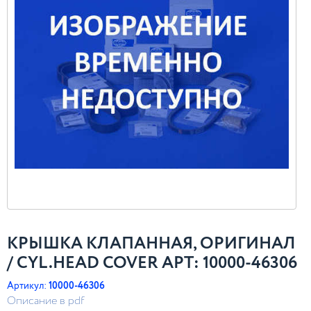
КРЫШКА КЛАПАННАЯ, ОРИГИНАЛ
/ CYL.HEAD COVER АРТ: 10000-46306
Артикул:
10000-46306
Описание в pdf