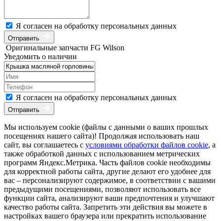
Я согласен на обработку персональных данных
Отправить
Оригинальные запчасти FG Wilson
Уведомить о наличии
Я согласен на обработку персональных данных
Отправить
Мы используем cookie (файлы с данными о ваших прошлых
посещениях нашего сайта)! Продолжая использовать наш
сайт, вы соглашаетесь с
условиями обработки файлов cookie
, а
также обработкой данных с использованием метрических
программ Яндекс.Метрика. Часть файлов cookie необходимы
для корректной работы сайта, другие делают его удобнее для
вас – персонализируют содержимое, в соответствии с вашими
предыдущими посещениями, позволяют использовать все
функции сайта, анализируют ваши предпочтения и улучшают
качество работы сайта. Запретить эти действия вы можете в
настройках вашего браузера или прекратить использование