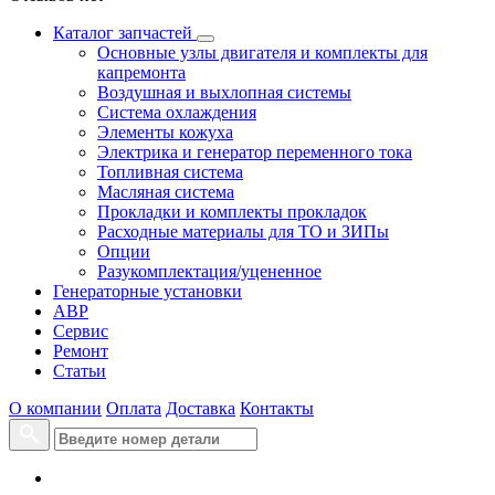
Каталог запчастей
Основные узлы двигателя и комплекты для
капремонта
Воздушная и выхлопная системы
Система охлаждения
Элементы кожуха
Электрика и генератор переменного тока
Топливная система
Масляная система
Прокладки и комплекты прокладок
Расходные материалы для ТО и ЗИПы
Опции
Разукомплектация/уцененное
Генераторные установки
АВР
Сервис
Ремонт
Статьи
О компании
Оплата
Доставка
Контакты