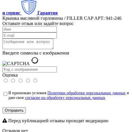
и сервис
Гарантия
Крышка масляной горловины / FILLER CAP АРТ: 941-246
Оставьте отзыв или задайте вопрос
Введите символы с изображения
Оценка
Я принимаю условия
Политики обработки персональных данных
и
даю свое
согласие на обработку персональных данных
Отправить
Перед публикацией отзывы проходят модерацию
Отзывов нет