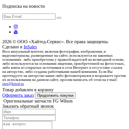
Подписка на новости
2026 © ООО «Хайтед-Сервис». Все права защищены.
Сделано в
InSales
Весь визуальный контент, включая фотографии, изображения, и
видеоматериалы, размещенные на сайте, используются на законных
основаниях: либо приобретены у правообладателей на возмездной основе,
либо используются на основании лицензии, приобретенной на фотостоках,
либо взяты из открытых источников в сети Интернет в отсутствие ссылок
на авторство, либо созданы работниками нашей компании. Если Вы
претендуете на авторство каких-либо фотоматериалов и возражаете против
их использования на данном сайте, просим написать об этом на e-mail:
inet@hited.ru
Товар добавлен в корзину
Оформить заказ
Продолжить покупки
Оригинальные запчасти FG Wilson
Заказать обратный звонок