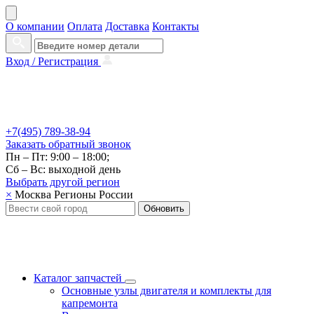
О компании
Оплата
Доставка
Контакты
Вход /
Регистрация
+7(495) 789-38-94
Заказать
обратный
звонок
Пн – Пт: 9:00 – 18:00;
Сб – Вс: выходной день
Выбрать другой
регион
×
Москва
Регионы России
Обновить
Каталог запчастей
Основные узлы двигателя и комплекты для
капремонта