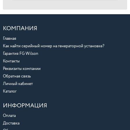
КОМПАНИЯ
Главная
Как найти серийный номер на генераторной установке?
Гарантия FG Wilson
Контакты
Реквизиты компании
Обратная связь
Личный кабинет
Каталог
ИНФОРМАЦИЯ
Оплата
Доставка