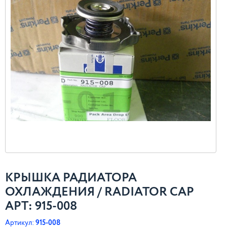
КРЫШКА РАДИАТОРА
ОХЛАЖДЕНИЯ / RADIATOR CAP
АРТ: 915-008
Артикул:
915-008