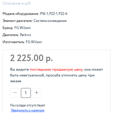
Описание в pdf
Модель оборудования:
P16-1, P22-1, P22-6
Элемент двигателя:
Система охлаждения
Бренд:
FG Wilson
Двигатель:
Perkins
Изготовитель:
FG Wilson
2 225.00 р.
Вы видите
последнюю продажную цену
, она может
быть неактуальной, просьба уточнять цену при
заказе
На складе отсутствует
Уведомить о наличии