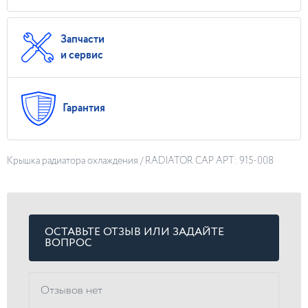
Запчасти
и сервис
Гарантия
Крышка радиатора охлаждения / RADIATOR CAP АРТ: 915-008
ОСТАВЬТЕ ОТЗЫВ ИЛИ ЗАДАЙТЕ
ВОПРОС
Отзывов нет