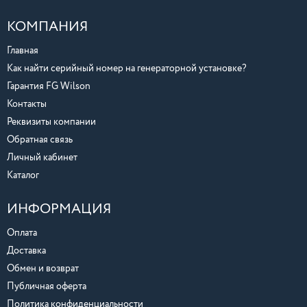
КОМПАНИЯ
Главная
Как найти серийный номер на генераторной установке?
Гарантия FG Wilson
Контакты
Реквизиты компании
Обратная связь
Личный кабинет
Каталог
ИНФОРМАЦИЯ
Оплата
Доставка
Обмен и возврат
Публичная оферта
Политика конфиденциальности