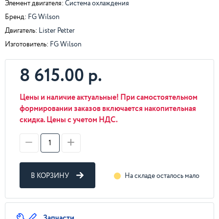
Элемент двигателя:
Система охлаждения
Бренд:
FG Wilson
Двигатель:
Lister Petter
Изготовитель:
FG Wilson
8 615.00 р.
Цены и наличие актуальные! При самостоятельном
формировании заказов включается накопительная
скидка. Цены с учетом НДС.
В КОРЗИНУ
На складе осталось мало
Запчасти