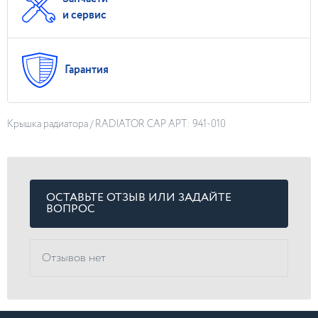
и сервис
Гарантия
Крышка радиатора / RADIATOR CAP АРТ: 941-010
ОСТАВЬТЕ ОТЗЫВ ИЛИ ЗАДАЙТЕ
ВОПРОС
Отзывов нет