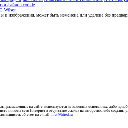
тки файлов cookie
ы и изображения, может быть изменена или удалена без предвар
лы, размещенные на сайте, используются на законных основаниях: либо приоб
источников в сети Интернет в отсутствие ссылок на авторство, либо созданы 
им написать об этом на e-mail:
inet@hited.ru