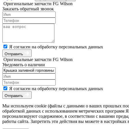
Оригинальные запчасти FG Wilson
Заказать обратный звонок
Я согласен на обработку персональных данных
Отправить
Оригинальные запчасти FG Wilson
Уведомить о наличии
Я согласен на обработку персональных данных
Отправить
Мы используем cookie (файлы с данными о ваших прошлых посе
обработкой данных с использованием метрических программ Янд
персонализируют содержимое, в соответствии с вашими преды
работы сайта. Запретить эти действия вы можете в настройках 