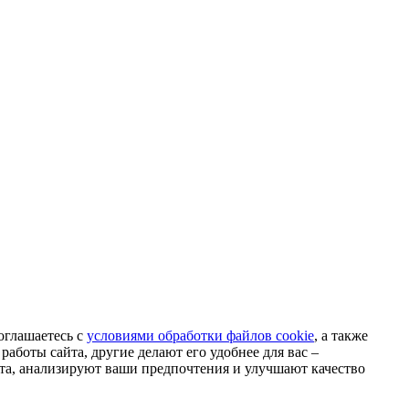
оглашаетесь с
условиями обработки файлов cookie
, а также
аботы сайта, другие делают его удобнее для вас –
та, анализируют ваши предпочтения и улучшают качество