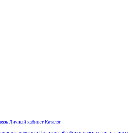
вязь
Личный кабинет
Каталог
ционная политика
Политика обработки персональных данных