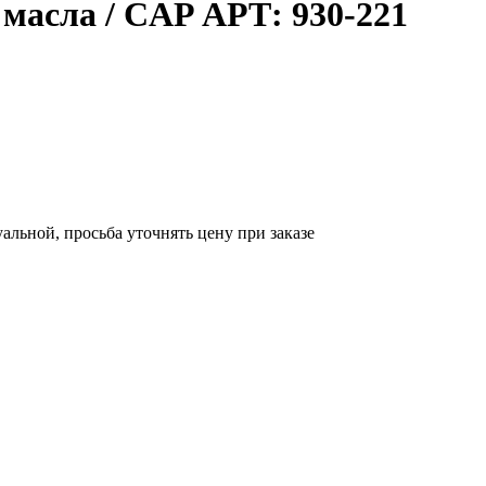
масла / CAP АРТ: 930-221
уальной, просьба уточнять цену при заказе