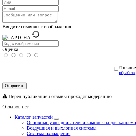
Введите символы с изображения
Оценка
Я прини
обработк
Отправить
Перед публикацией отзывы проходят модерацию
Отзывов нет
Каталог запчастей
Основные узлы двигателя и комплекты для капрем
Воздушная и выхлопная системы
Система охлаждения