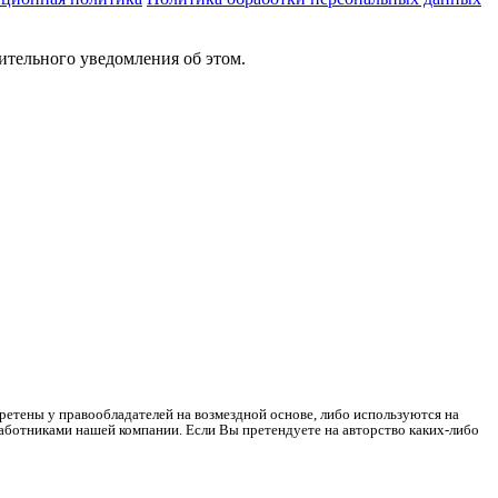
ительного уведомления об этом.
ретены у правообладателей на возмездной основе, либо используются на
работниками нашей компании. Если Вы претендуете на авторство каких-либо