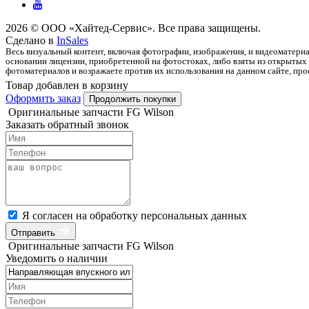
2026 © ООО «Хайтед-Сервис». Все права защищены.
Сделано в
InSales
Весь визуальный контент, включая фотографии, изображения, и видеоматериа
основании лицензии, приобретенной на фотостоках, либо взяты из открытых 
фотоматериалов и возражаете против их использования на данном сайте, прос
Товар добавлен в корзину
Оформить заказ
Продолжить покупки
Оригинальные запчасти FG Wilson
Заказать обратный звонок
Я согласен на обработку персональных данных
Отправить
Оригинальные запчасти FG Wilson
Уведомить о наличии