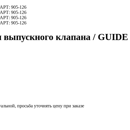
 выпускного клапана / GUIDE 
уальной, просьба уточнять цену при заказе