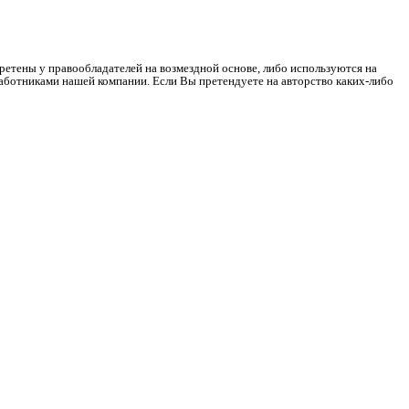
ретены у правообладателей на возмездной основе, либо используются на
работниками нашей компании. Если Вы претендуете на авторство каких-либо