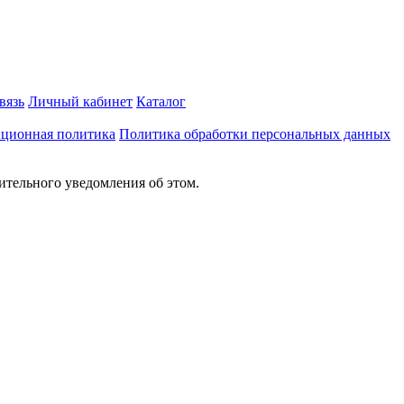
вязь
Личный кабинет
Каталог
ционная политика
Политика обработки персональных данных
ительного уведомления об этом.