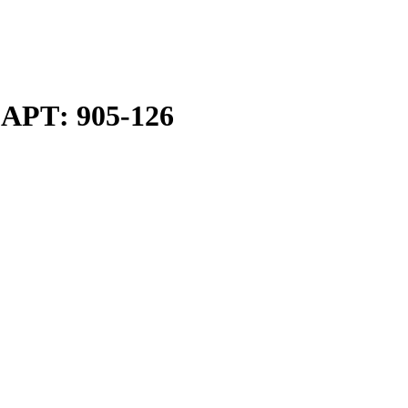
АРТ: 905-126