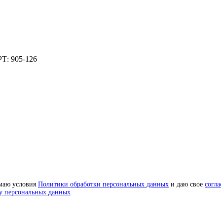
Т: 905-126
маю условия
Политики обработки персональных данных
и даю свое
согла
у персональных данных