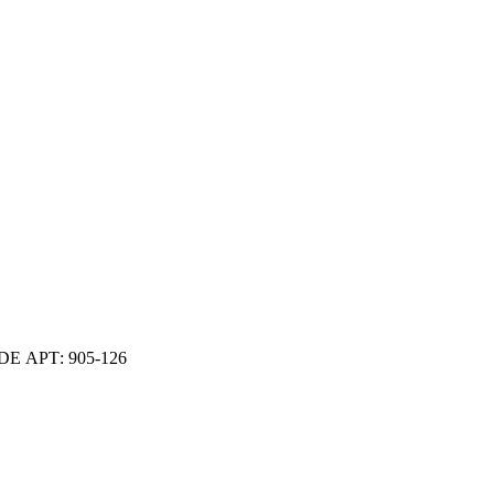
DE АРТ: 905-126