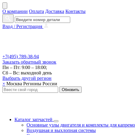
О компании
Оплата
Доставка
Контакты
Вход /
Регистрация
+7(495) 789-38-94
Заказать
обратный
звонок
Пн – Пт: 9:00 – 18:00;
Сб – Вс: выходной день
Выбрать другой
регион
×
Москва
Регионы России
Обновить
Каталог запчастей
Основные узлы двигателя и комплекты для капрем
Воздушная и выхлопная системы