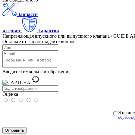
Запчасти
и сервис
Гарантия
Направляющая впускного или выпускного клапана / GUIDE АР
Оставьте отзыв или задайте вопрос
Введите символы с изображения
Оценка
Я прини
обработк
Отправить