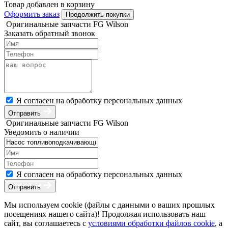
Товар добавлен в корзину
Оформить заказ
Продолжить покупки
Оригинальные запчасти FG Wilson
Заказать обратный звонок
Я согласен на обработку персональных данных
Отправить
Оригинальные запчасти FG Wilson
Уведомить о наличии
Я согласен на обработку персональных данных
Отправить
Мы используем cookie (файлы с данными о ваших прошлых
посещениях нашего сайта)! Продолжая использовать наш
сайт, вы соглашаетесь с
условиями обработки файлов cookie
, а