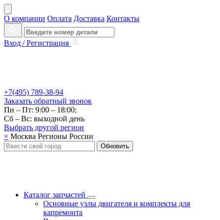
О компании
Оплата
Доставка
Контакты
Вход /
Регистрация
+7(495) 789-38-94
Заказать
обратный
звонок
Пн – Пт: 9:00 – 18:00;
Сб – Вс: выходной день
Выбрать другой
регион
×
Москва
Регионы России
Обновить
Каталог запчастей
Основные узлы двигателя и комплекты для
капремонта