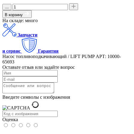
В корзину
На складе: много
Запчасти
и сервис
Гарантия
Насос топливоподкачивающий / LIFT PUMP АРТ: 10000-
65693
Оставьте отзыв или задайте вопрос
Введите символы с изображения
Оценка