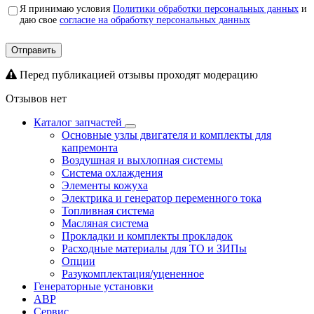
Я принимаю условия
Политики обработки персональных данных
и
даю свое
согласие на обработку персональных данных
Отправить
Перед публикацией отзывы проходят модерацию
Отзывов нет
Каталог запчастей
Основные узлы двигателя и комплекты для
капремонта
Воздушная и выхлопная системы
Система охлаждения
Элементы кожуха
Электрика и генератор переменного тока
Топливная система
Масляная система
Прокладки и комплекты прокладок
Расходные материалы для ТО и ЗИПы
Опции
Разукомплектация/уцененное
Генераторные установки
АВР
Сервис