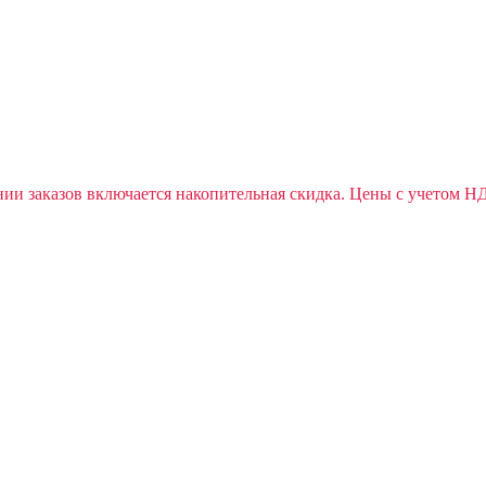
ии заказов включается накопительная скидка. Цены с учетом Н