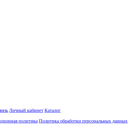
вязь
Личный кабинет
Каталог
ционная политика
Политика обработки персональных данных