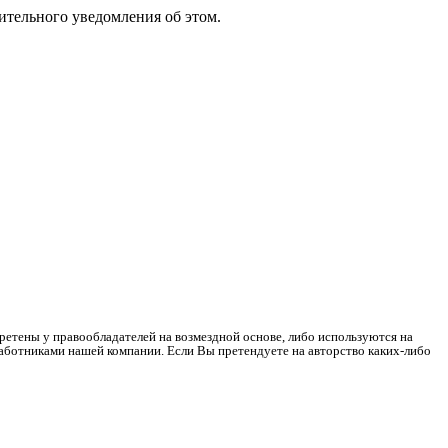
ительного уведомления об этом.
ретены у правообладателей на возмездной основе, либо используются на
работниками нашей компании. Если Вы претендуете на авторство каких-либо