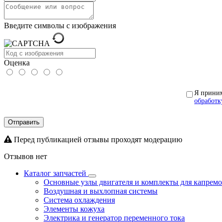
Введите символы с изображения
Оценка
Я прини
обработк
Отправить
Перед публикацией отзывы проходят модерацию
Отзывов нет
Каталог запчастей
Основные узлы двигателя и комплекты для капрем
Воздушная и выхлопная системы
Система охлаждения
Элементы кожуха
Электрика и генератор переменного тока