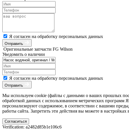
Я согласен на обработку персональных данных
Отправить
Оригинальные запчасти FG Wilson
Уведомить о наличии
Я согласен на обработку персональных данных
Отправить
Мы используем cookie (файлы с данными о ваших прошлых посе
обработкой данных с использованием метрических программ Янд
персонализируют содержимое, в соответствии с вашими преды
работы сайта. Запретить эти действия вы можете в настройках 
Согласиться
Verification: a2482d85b1e106c6