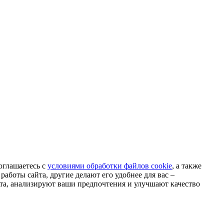
оглашаетесь с
условиями обработки файлов cookie
, а также
аботы сайта, другие делают его удобнее для вас –
та, анализируют ваши предпочтения и улучшают качество