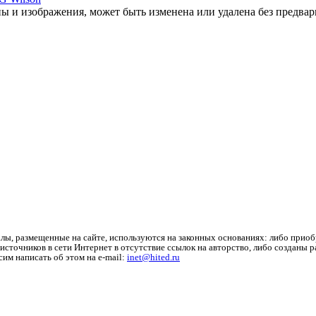
ы и изображения, может быть изменена или удалена без предвар
лы, размещенные на сайте, используются на законных основаниях: либо приоб
источников в сети Интернет в отсутствие ссылок на авторство, либо созданы 
им написать об этом на e-mail:
inet@hited.ru