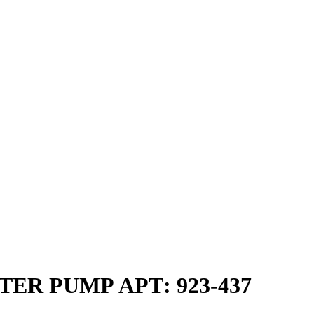
WATER PUMP АРТ: 923-437