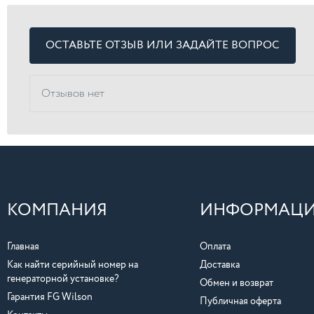
ОСТАВЬТЕ ОТЗЫВ ИЛИ ЗАДАЙТЕ ВОПРОС
Отзывов нет
КОМПАНИЯ
ИНФОРМАЦ
Главная
Оплата
Как найти серийный номер на
Доставка
генераторной установке?
Обмен и возврат
Гарантия FG Wilson
Публичная оферта