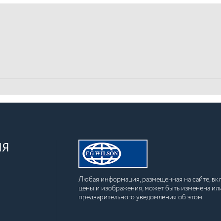
ИЯ
Любая информация, размещенная на сайте, вкл
цены и изображения, может быть изменена или
предварительного уведомления об этом.