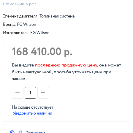
Описание в pdf
Элемент двигателя:
Топливная система
Бренд:
FG Wilson
Изготовитель:
FG Wilson
168 410.00 р.
Вы видите
последнюю продажную цену
, она может
быть неактуальной, просьба уточнять цену при
заказе
На складе отсутствует
Уведомить о наличии