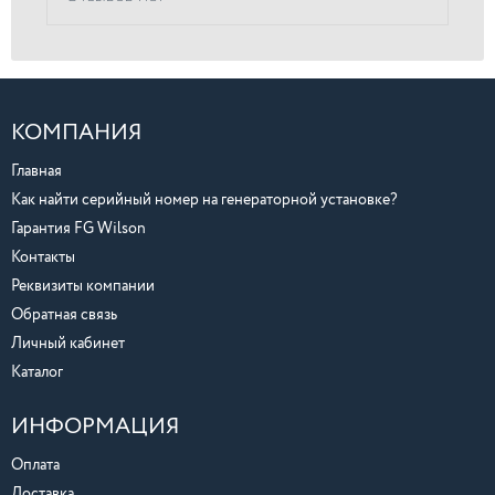
КОМПАНИЯ
Главная
Как найти серийный номер на генераторной установке?
Гарантия FG Wilson
Контакты
Реквизиты компании
Обратная связь
Личный кабинет
Каталог
ИНФОРМАЦИЯ
Оплата
Доставка