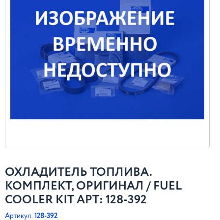
ОХЛАДИТЕЛЬ ТОПЛИВА.
КОМПЛЕКТ, ОРИГИНАЛ / FUEL
COOLER KIT АРТ: 128-392
Артикул:
128-392