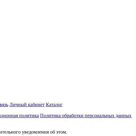
вязь
Личный кабинет
Каталог
ционная политика
Политика обработки персональных данных
ительного уведомления об этом.