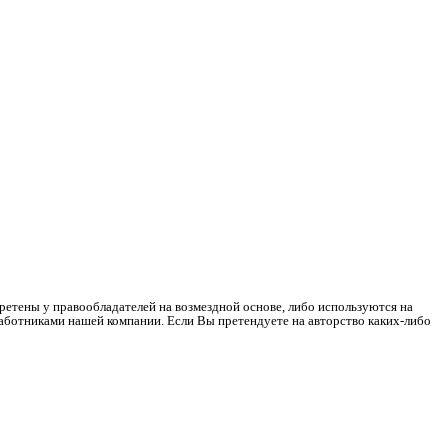
ретены у правообладателей на возмездной основе, либо используются на
работниками нашей компании. Если Вы претендуете на авторство каких-либо