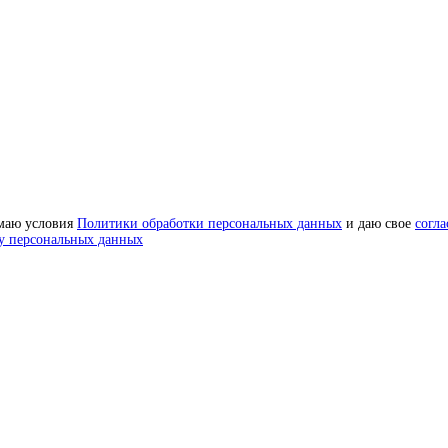
маю условия
Политики обработки персональных данных
и даю свое
согла
у персональных данных