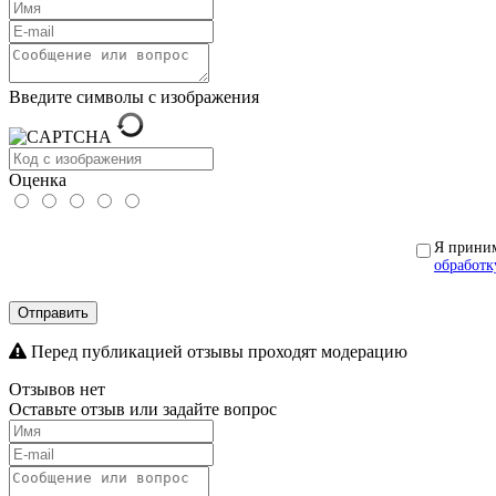
Введите символы с изображения
Оценка
Я прини
обработк
Отправить
Перед публикацией отзывы проходят модерацию
Отзывов нет
Оставьте отзыв или задайте вопрос