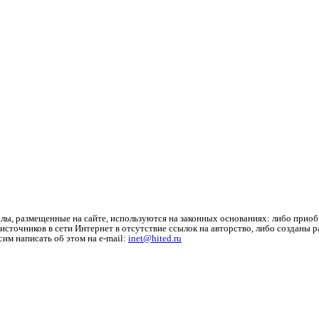
лы, размещенные на сайте, используются на законных основаниях: либо приоб
источников в сети Интернет в отсутствие ссылок на авторство, либо созданы 
им написать об этом на e-mail:
inet@hited.ru