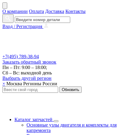
О компании
Оплата
Доставка
Контакты
Вход /
Регистрация
+7(495) 789-38-94
Заказать
обратный
звонок
Пн – Пт: 9:00 – 18:00;
Сб – Вс: выходной день
Выбрать другой
регион
×
Москва
Регионы России
Обновить
Каталог запчастей
Основные узлы двигателя и комплекты для
капремонта