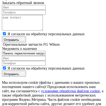
Заказать обратный звонок
Я согласен на обработку персональных данных
Отправить
Оригинальные запчасти FG Wilson
Уведомить о наличии
Я согласен на обработку персональных данных
Отправить
Мы используем cookie (файлы с данными о ваших прошлых
посещениях нашего сайта)! Продолжая использовать наш
сайт, вы соглашаетесь с
условиями обработки файлов cookie
, а
также обработкой данных с использованием метрических
программ Яндекс.Метрика. Часть файлов cookie необходимы
для корректной работы сайта, другие делают его удобнее для