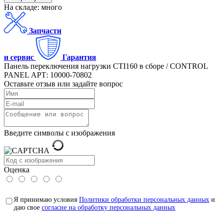
На складе: много
Запчасти
и сервис
Гарантия
Панель переключения нагрузки CTI160 в сборе / CONTROL
PANEL АРТ: 10000-70802
Оставьте отзыв или задайте вопрос
Введите символы с изображения
Оценка
Я принимаю условия
Политики обработки персональных данных
и
даю свое
согласие на обработку персональных данных