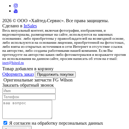
2026 © ООО «Хайтед-Сервис». Все права защищены.
Сделано в
InSales
Весь визуальный контент, включая фотографии, изображения, и
видеоматериалы, размещенные на сайте, используются на законных
основаниях: либо приобретены у правообладателей на возмездной основе,
либо используются на основании лицензии, приобретенной на фотостоках,
либо взяты из открытых источников в сети Интернет в отсутствие ссылок
на авторство, либо созданы работниками нашей компании. Если Вы
претендуете на авторство каких-либо фотоматериалов и возражаете против
их использования на данном сайте, просим написать об этом на e-mail:
inet@hited.ru
Товар добавлен в корзину
Оформить заказ
Продолжить покупки
Оригинальные запчасти FG Wilson
Заказать обратный звонок
Я согласен на обработку персональных данных