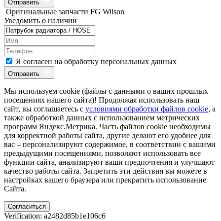
Отправить
Оригинальные запчасти FG Wilson
Уведомить о наличии
Я согласен на обработку персональных данных
Отправить
Мы используем cookie (файлы с данными о ваших прошлых
посещениях нашего сайта)! Продолжая использовать наш
сайт, вы соглашаетесь с
условиями обработки файлов cookie
, а
также обработкой данных с использованием метрических
программ Яндекс.Метрика. Часть файлов cookie необходимы
для корректной работы сайта, другие делают его удобнее для
вас – персонализируют содержимое, в соответствии с вашими
предыдущими посещениями, позволяют использовать все
функции сайта, анализируют ваши предпочтения и улучшают
качество работы сайта. Запретить эти действия вы можете в
настройках вашего браузера или прекратить использование
Сайта.
Согласиться
Verification: a2482d85b1e106c6