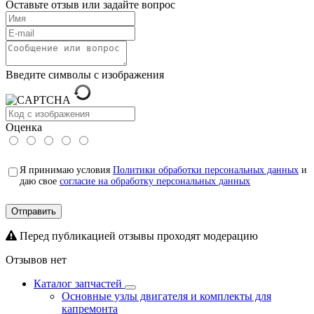
Оставьте отзыв или задайте вопрос
Введите символы с изображения
Оценка
Я принимаю условия
Политики обработки персональных данных
и
даю свое
согласие на обработку персональных данных
Отправить
Перед публикацией отзывы проходят модерацию
Отзывов нет
Каталог запчастей
Основные узлы двигателя и комплекты для
капремонта