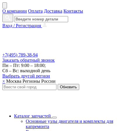
О компании
Оплата
Доставка
Контакты
Вход /
Регистрация
+7(495) 789-38-94
Заказать
обратный
звонок
Пн – Пт: 9:00 – 18:00;
Сб – Вс: выходной день
Выбрать другой
регион
×
Москва
Регионы России
Обновить
Каталог запчастей
Основные узлы двигателя и комплекты для
капремонта