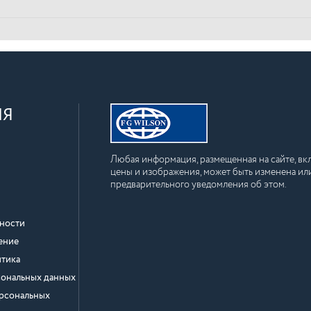
ИЯ
Любая информация, размещенная на сайте, вкл
цены и изображения, может быть изменена или
предварительного уведомления об этом.
ности
ение
тика
сональных данных
ерсональных