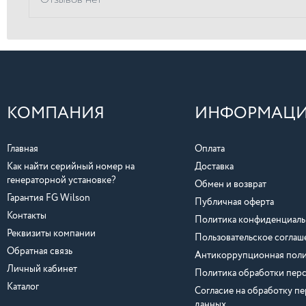
КОМПАНИЯ
ИНФОРМАЦ
Главная
Оплата
Как найти серийный номер на
Доставка
генераторной установке?
Обмен и возврат
Гарантия FG Wilson
Публичная оферта
Контакты
Политика конфиденциаль
Реквизиты компании
Пользовательское соглаш
Обратная связь
Антикоррупционная поли
Личный кабинет
Политика обработки пер
Каталог
Согласие на обработку п
данных