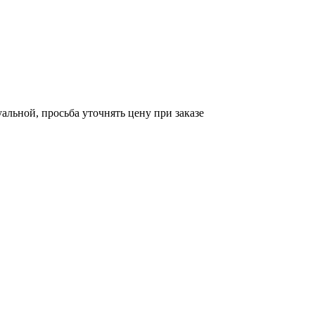
уальной, просьба уточнять цену при заказе