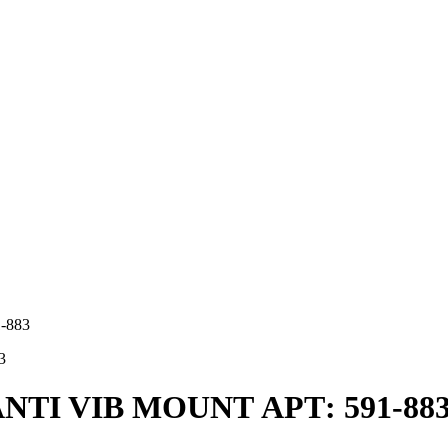
-883
ANTI VIB MOUNT АРТ: 591-88