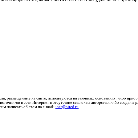
лы, размещенные на сайте, используются на законных основаниях: либо приоб
источников в сети Интернет в отсутствие ссылок на авторство, либо созданы 
им написать об этом на e-mail:
inet@hited.ru