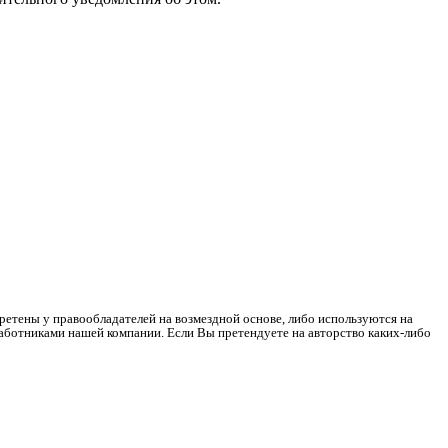
ретены у правообладателей на возмездной основе, либо используются на
работниками нашей компании. Если Вы претендуете на авторство каких-либо