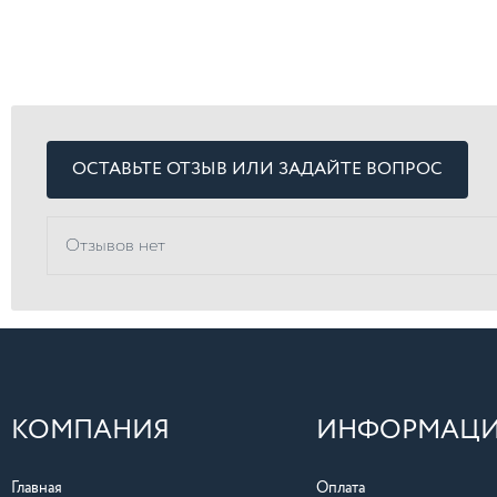
ОСТАВЬТЕ ОТЗЫВ ИЛИ ЗАДАЙТЕ ВОПРОС
Отзывов нет
КОМПАНИЯ
ИНФОРМАЦ
Главная
Оплата