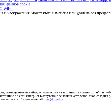
тки файлов cookie
ы и изображения, может быть изменена или удалена без предвар
лы, размещенные на сайте, используются на законных основаниях: либо приоб
источников в сети Интернет в отсутствие ссылок на авторство, либо созданы 
им написать об этом на e-mail:
inet@hited.ru