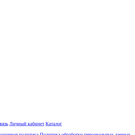
вязь
Личный кабинет
Каталог
ционная политика
Политика обработки персональных данных