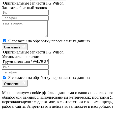
Оригинальные запчасти FG Wilson
Заказать обратный звонок
Я согласен на обработку персональных данных
Отправить
Оригинальные запчасти FG Wilson
Уведомить о наличии
Я согласен на обработку персональных данных
Отправить
Мы используем cookie (файлы с данными о ваших прошлых посе
обработкой данных с использованием метрических программ Янд
персонализируют содержимое, в соответствии с вашими преды
работы сайта. Запретить эти действия вы можете в настройках 