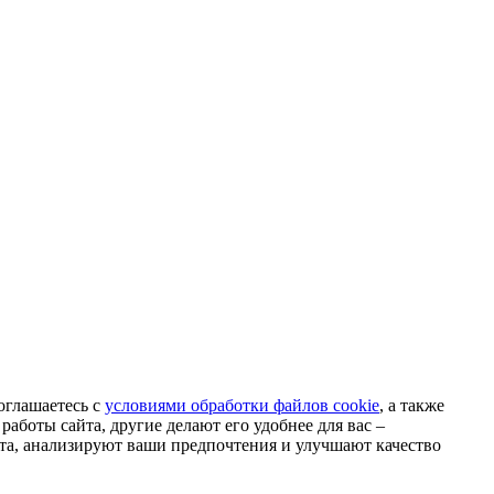
оглашаетесь с
условиями обработки файлов cookie
, а также
аботы сайта, другие делают его удобнее для вас –
та, анализируют ваши предпочтения и улучшают качество