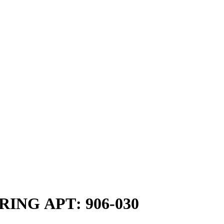
RING АРТ: 906-030