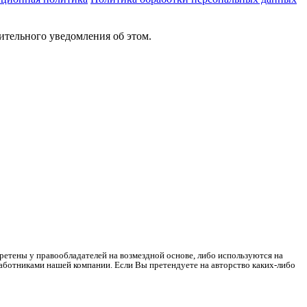
ительного уведомления об этом.
ретены у правообладателей на возмездной основе, либо используются на
работниками нашей компании. Если Вы претендуете на авторство каких-либо