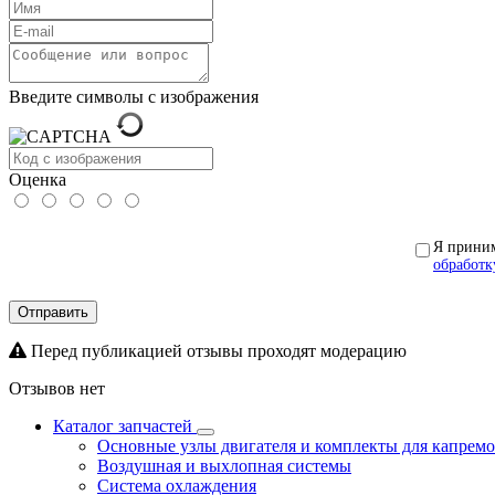
Введите символы с изображения
Оценка
Я прини
обработк
Отправить
Перед публикацией отзывы проходят модерацию
Отзывов нет
Каталог запчастей
Основные узлы двигателя и комплекты для капрем
Воздушная и выхлопная системы
Система охлаждения