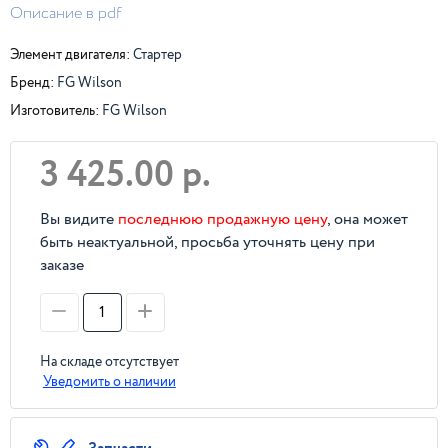
Описание в pdf
Элемент двигателя:
Стартер
Бренд:
FG Wilson
Изготовитель:
FG Wilson
3 425.00 р.
Вы видите
последнюю продажную цену
, она может
быть неактуальной, просьба уточнять цену при
заказе
На складе отсутствует
Уведомить о наличии