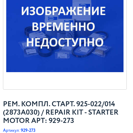
РЕМ. КОМПЛ. CТАРТ. 925-022/014
(2873A030) / REPAIR KIT - STARTER
MOTOR АРТ: 929-273
Артикул:
929-273