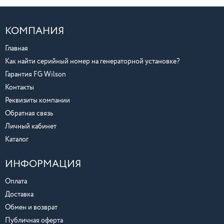
КОМПАНИЯ
Главная
Как найти серийный номер на генераторной установке?
Гарантия FG Wilson
Контакты
Реквизиты компании
Обратная связь
Личный кабинет
Каталог
ИНФОРМАЦИЯ
Оплата
Доставка
Обмен и возврат
Публичная оферта