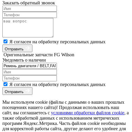
Заказать обратный звонок
Я согласен на обработку персональных данных
Отправить
Оригинальные запчасти FG Wilson
Уведомить о наличии
Я согласен на обработку персональных данных
Отправить
Мы используем cookie (файлы с данными о ваших прошлых
посещениях нашего сайта)! Продолжая использовать наш
сайт, вы соглашаетесь с
условиями обработки файлов cookie
, а
также обработкой данных с использованием метрических
программ Яндекс.Метрика. Часть файлов cookie необходимы
для корректной работы сайта, другие делают его удобнее для