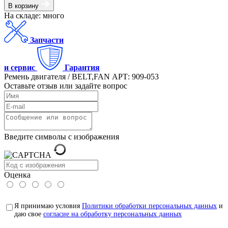
В корзину
На складе: много
Запчасти
и сервис
Гарантия
Ремень двигателя / BELT,FAN АРТ: 909-053
Оставьте отзыв или задайте вопрос
Введите символы с изображения
Оценка
Я принимаю условия
Политики обработки персональных данных
и
даю свое
согласие на обработку персональных данных