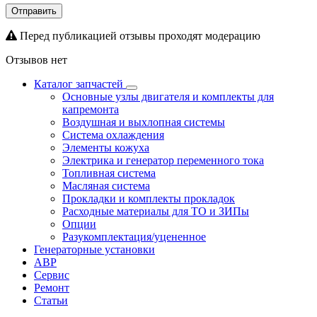
Отправить
Перед публикацией отзывы проходят модерацию
Отзывов нет
Каталог запчастей
Основные узлы двигателя и комплекты для
капремонта
Воздушная и выхлопная системы
Система охлаждения
Элементы кожуха
Электрика и генератор переменного тока
Топливная система
Масляная система
Прокладки и комплекты прокладок
Расходные материалы для ТО и ЗИПы
Опции
Разукомплектация/уцененное
Генераторные установки
АВР
Сервис
Ремонт
Статьи