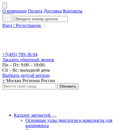
О компании
Оплата
Доставка
Контакты
Вход /
Регистрация
+7(495) 789-38-94
Заказать
обратный
звонок
Пн – Пт: 9:00 – 18:00;
Сб – Вс: выходной день
Выбрать другой
регион
×
Москва
Регионы России
Обновить
Каталог запчастей
Основные узлы двигателя и комплекты для
капремонта