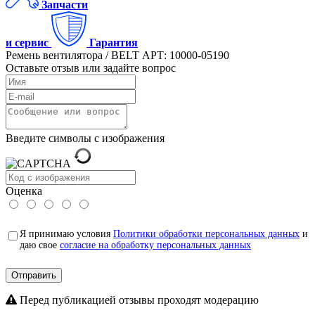
Запчасти
и сервис
Гарантия
Ремень вентилятора / BELT АРТ: 10000-05190
Оставьте отзыв или задайте вопрос
Введите символы с изображения
Оценка
Я принимаю условия
Политики обработки персональных данных
и
даю свое
согласие на обработку персональных данных
Отправить
Перед публикацией отзывы проходят модерацию