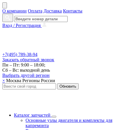
О компании
Оплата
Доставка
Контакты
Вход /
Регистрация
+7(495) 789-38-94
Заказать
обратный
звонок
Пн – Пт: 9:00 – 18:00;
Сб – Вс: выходной день
Выбрать другой
регион
×
Москва
Регионы России
Обновить
Каталог запчастей
Основные узлы двигателя и комплекты для
капремонта