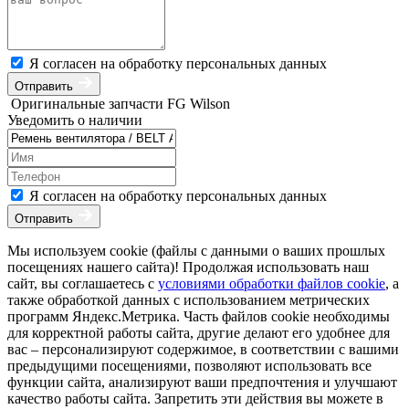
Я согласен на обработку персональных данных
Отправить
Оригинальные запчасти FG Wilson
Уведомить о наличии
Я согласен на обработку персональных данных
Отправить
Мы используем cookie (файлы с данными о ваших прошлых
посещениях нашего сайта)! Продолжая использовать наш
сайт, вы соглашаетесь с
условиями обработки файлов cookie
, а
также обработкой данных с использованием метрических
программ Яндекс.Метрика. Часть файлов cookie необходимы
для корректной работы сайта, другие делают его удобнее для
вас – персонализируют содержимое, в соответствии с вашими
предыдущими посещениями, позволяют использовать все
функции сайта, анализируют ваши предпочтения и улучшают
качество работы сайта. Запретить эти действия вы можете в