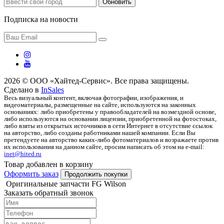
Обновить
Подписка на новости
2026 © ООО «Хайтед-Сервис». Все права защищены.
Сделано в
InSales
Весь визуальный контент, включая фотографии, изображения, и
видеоматериалы, размещенные на сайте, используются на законных
основаниях: либо приобретены у правообладателей на возмездной основе,
либо используются на основании лицензии, приобретенной на фотостоках,
либо взяты из открытых источников в сети Интернет в отсутствие ссылок
на авторство, либо созданы работниками нашей компании. Если Вы
претендуете на авторство каких-либо фотоматериалов и возражаете против
их использования на данном сайте, просим написать об этом на e-mail:
inet@hited.ru
Товар добавлен в корзину
Оформить заказ
Продолжить покупки
Оригинальные запчасти FG Wilson
Заказать обратный звонок