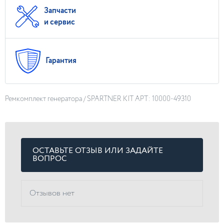
Запчасти
и сервис
Гарантия
Ремкомплект генератора / SPARTNER KIT АРТ: 10000-49310
ОСТАВЬТЕ ОТЗЫВ ИЛИ ЗАДАЙТЕ
ВОПРОС
Отзывов нет