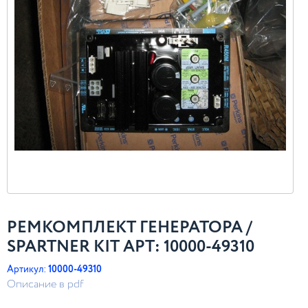
РЕМКОМПЛЕКТ ГЕНЕРАТОРА /
SPARTNER KIT АРТ: 10000-49310
Артикул:
10000-49310
Описание в pdf