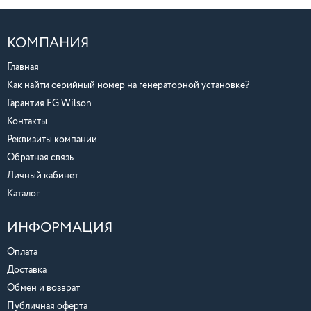
КОМПАНИЯ
Главная
Как найти серийный номер на генераторной установке?
Гарантия FG Wilson
Контакты
Реквизиты компании
Обратная связь
Личный кабинет
Каталог
ИНФОРМАЦИЯ
Оплата
Доставка
Обмен и возврат
Публичная оферта