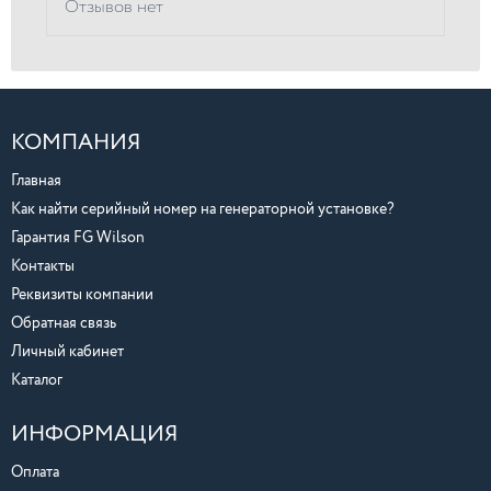
Отзывов нет
КОМПАНИЯ
Главная
Как найти серийный номер на генераторной установке?
Гарантия FG Wilson
Контакты
Реквизиты компании
Обратная связь
Личный кабинет
Каталог
ИНФОРМАЦИЯ
Оплата