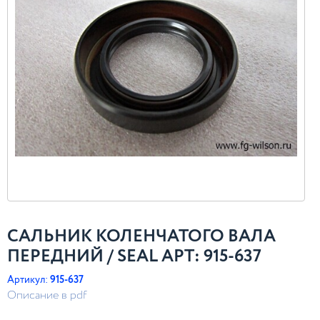
САЛЬНИК КОЛЕНЧАТОГО ВАЛА
ПЕРЕДНИЙ / SEAL АРТ: 915-637
Артикул:
915-637
Описание в pdf