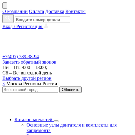
О компании
Оплата
Доставка
Контакты
Вход /
Регистрация
+7(495) 789-38-94
Заказать
обратный
звонок
Пн – Пт: 9:00 – 18:00;
Сб – Вс: выходной день
Выбрать другой
регион
×
Москва
Регионы России
Обновить
Каталог запчастей
Основные узлы двигателя и комплекты для
капремонта