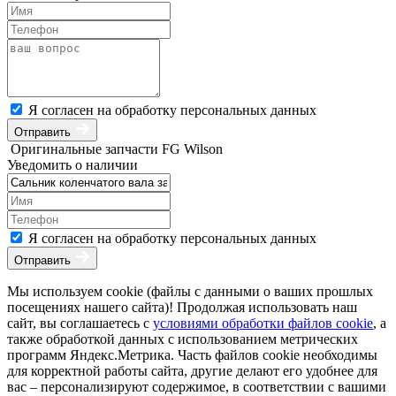
Я согласен на обработку персональных данных
Отправить
Оригинальные запчасти FG Wilson
Уведомить о наличии
Я согласен на обработку персональных данных
Отправить
Мы используем cookie (файлы с данными о ваших прошлых
посещениях нашего сайта)! Продолжая использовать наш
сайт, вы соглашаетесь с
условиями обработки файлов cookie
, а
также обработкой данных с использованием метрических
программ Яндекс.Метрика. Часть файлов cookie необходимы
для корректной работы сайта, другие делают его удобнее для
вас – персонализируют содержимое, в соответствии с вашими