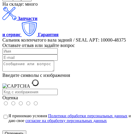
На складе: много
Запчасти
и сервис
Гарантия
Сальник коленчатого вала задний / SEAL АРТ: 10000-48375
Оставьте отзыв или задайте вопрос
Введите символы с изображения
Оценка
Я принимаю условия
Политики обработки персональных данных
и
даю свое
согласие на обработку персональных данных
Отправить