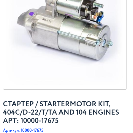
СТАРТЕР / STARTERMOTOR KIT,
404C/D-22/T/TA AND 104 ENGINES
АРТ: 10000-17675
Артикул:
10000-17675