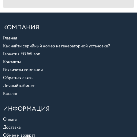
КОМПАНИЯ
Главная
Как найти серийный номер на генераторной установке?
Гарантия FG Wilson
Контакты
Реквизиты компании
Обратная связь
Личный кабинет
Каталог
ИНФОРМАЦИЯ
Оплата
Доставка
Обмен и возврат