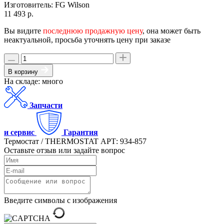
Изготовитель:
FG Wilson
11 493 р.
Вы видите
последнюю продажную цену
, она может быть
неактуальной, просьба уточнять цену при заказе
В корзину
На складе: много
Запчасти
и сервис
Гарантия
Термостат / THERMOSTAT АРТ: 934-857
Оставьте отзыв или задайте вопрос
Введите символы с изображения