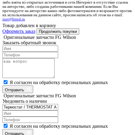
либо взяты из открытых источников в сети Интернет в отсутствие ссылок
на авторство, либо созданы работниками нашей компании. Если Вы
претендуете на авторство каких-либо фотоматериалов и возражаете против
их использования на данном сайте, просим написать об этом на e-mail:
inet@hited.ru
Товар добавлен в корзину
Оформить заказ
Продолжить покупки
Оригинальные запчасти FG Wilson
Заказать обратный звонок
Я согласен на обработку персональных данных
Отправить
Оригинальные запчасти FG Wilson
Уведомить о наличии
Я согласен на обработку персональных данных
Отправить