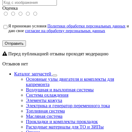
Оценка
Я принимаю условия
Политики обработки персональных данных
и
даю свое
согласие на обработку персональных данных
Отправить
Перед публикацией отзывы проходят модерацию
Отзывов нет
Каталог запчастей
Основные узлы двигателя и комплекты для
капремонта
Воздушная и выхлопная системы
Система охлаждения
Элементы кожуха
Электрика и генератор переменного тока
Топливная система
Масляная система
Прокладки и комплекты прокладок
Расходные материалы для ТО и ЗИПы