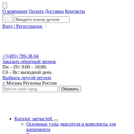
О компании
Оплата
Доставка
Контакты
Вход /
Регистрация
+7(495) 789-38-94
Заказать
обратный
звонок
Пн – Пт: 9:00 – 18:00;
Сб – Вс: выходной день
Выбрать другой
регион
×
Москва
Регионы России
Обновить
Каталог запчастей
Основные узлы двигателя и комплекты для
капремонта