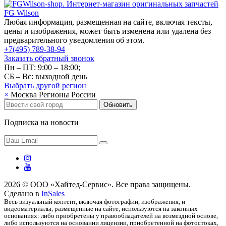
Любая информация, размещенная на сайте, включая тексты,
цены и изображения, может быть изменена или удалена без
предварительного уведомления об этом.
+7(495) 789-38-94
Заказать обратный звонок
Пн – ПТ: 9:00 – 18:00;
СБ – Вс: выходной день
Выбрать другой
регион
×
Москва
Регионы России
Обновить
Подписка на новости
2026 © ООО «Хайтед-Сервис». Все права защищены.
Сделано в
InSales
Весь визуальный контент, включая фотографии, изображения, и
видеоматериалы, размещенные на сайте, используются на законных
основаниях: либо приобретены у правообладателей на возмездной основе,
либо используются на основании лицензии, приобретенной на фотостоках,