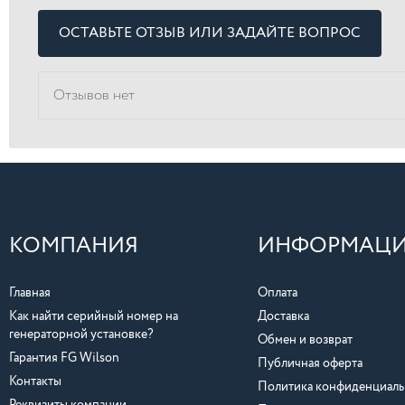
ОСТАВЬТЕ ОТЗЫВ ИЛИ ЗАДАЙТЕ ВОПРОС
Отзывов нет
КОМПАНИЯ
ИНФОРМАЦ
Главная
Оплата
Как найти серийный номер на
Доставка
генераторной установке?
Обмен и возврат
Гарантия FG Wilson
Публичная оферта
Контакты
Политика конфиденциаль
Реквизиты компании