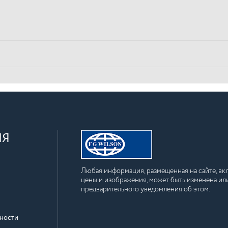
ИЯ
Любая информация, размещенная на сайте, вкл
цены и изображения, может быть изменена или
предварительного уведомления об этом.
ности